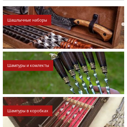
Шашлычные наборы
Шампуры и комлекты
Шампуры в коробках