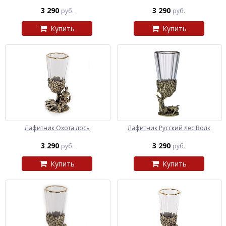
3 290
3 290
руб.
руб.
Купить
Купить
Лафитник Охота лось
Лафитник Русский лес Волк
3 290
3 290
руб.
руб.
Купить
Купить