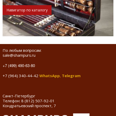
Навигатор по каталогу
По любым вопросам:
sale@shampurs.ru
+7 (499) 490-63-80
+7 (964) 340-44-42
WhatsApp
,
Telegram
Санкт-Петербург
Телефон:
8 (812) 507-92-01
Кондратьевский проспект, 7