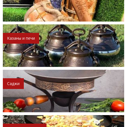
Казаны и печи
Саджи