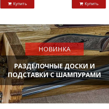
Купить
Купить
НОВИНКА
РАЗДЕЛОЧНЫЕ ДОСКИ И
ПОДСТАВКИ С ШАМПУРАМИ