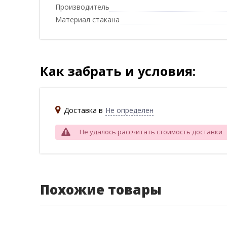
Производитель
Материал стакана
Как забрать и условия:
Доставка в
Не определен
Не удалось рассчитать стоимость доставки
Похожие товары