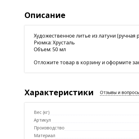
Описание
Художественное литье из латуни (ручная 
Рюмка: Хрусталь
Объем: 50 мл
Отложите товар в корзину и оформите зак
Характеристики
Отзывы и вопрос
Вес (кг)
Артикул
Производство
Материал