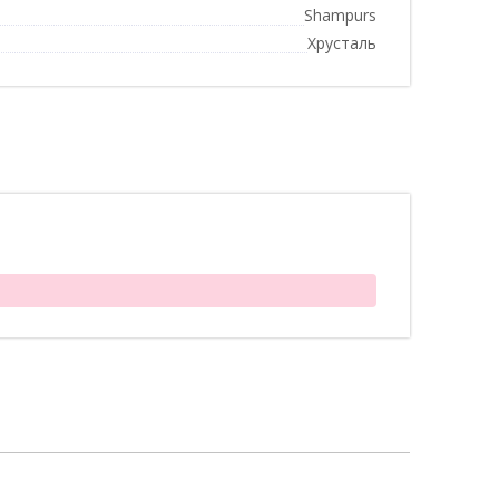
Shampurs
Хрусталь