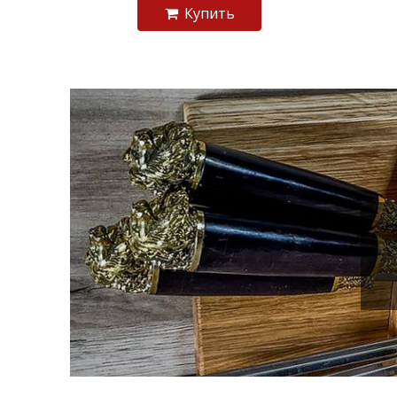
Купить