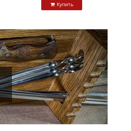
Купить