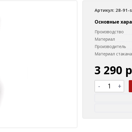
Артикул: 28-91-
Основные хар
Производство
Материал
Производитель
Материал стакана
3 290 
-
+