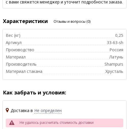
с вами свяжется менеджер и уточнит подробности заказа.
Характеристики
Отзывы и вопросы
(0)
Вес (кг)
0,25
Артикул
33-63-sh
Производство
Россия
Материал
Латунь
Производитель
Shampurs
Материал стакана
Хрусталь
Как забрать и условия:
Доставка в
Не определен
Не удалось рассчитать стоимость доставки