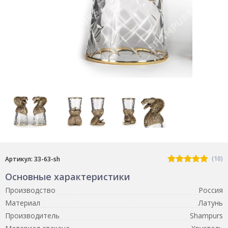
(10)
Артикул: 33-63-sh
Основные характеристики
Производство
Россия
Материал
Латунь
Производитель
Shampurs