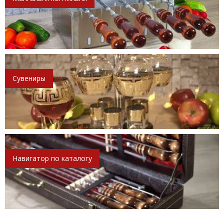
Сувениры
Навигатор по каталогу