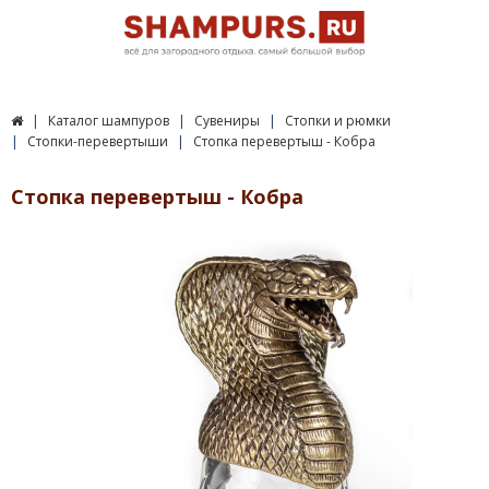
Каталог шампуров
Сувениры
Стопки и рюмки
Стопки-перевертыши
Стопка перевертыш - Кобра
Стопка перевертыш - Кобра