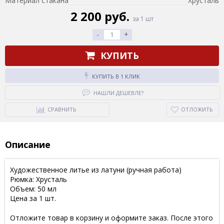
Материал стакана
Хрусталь
2 200 руб.
за 1 шт
-
+
КУПИТЬ
КУПИТЬ В 1 КЛИК
НАШЛИ ДЕШЕВЛЕ?
СРАВНИТЬ
ОТЛОЖИТЬ
Описание
Художественное литье из латуни (ручная работа)
Рюмка: Хрусталь
Объем: 50 мл
Цена за 1 шт.
Отложите товар в корзину и оформите заказ. После этого