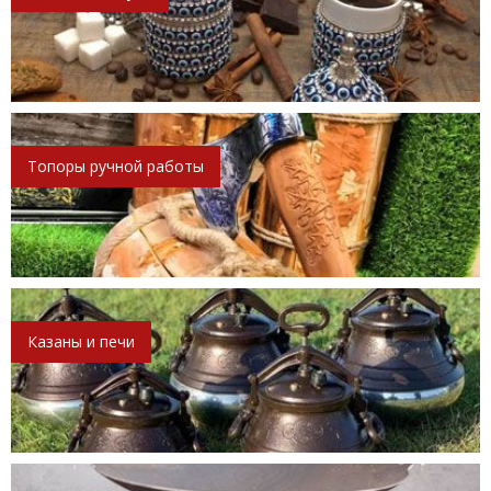
Топоры ручной работы
Казаны и печи