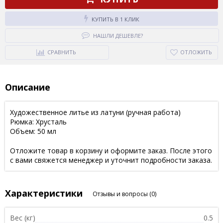
КУПИТЬ В 1 КЛИК
НАШЛИ ДЕШЕВЛЕ?
СРАВНИТЬ
ОТЛОЖИТЬ
Описание
Художественное литье из латуни (ручная работа)
Рюмка: Хрусталь
Объем: 50 мл
Отложите товар в корзину и оформите заказ. После этого
с вами свяжется менеджер и уточнит подробности заказа.
Характеристики
Отзывы и вопросы
(0)
Вес (кг)
0.5