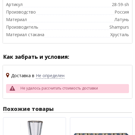
Артикул
28-59-sh
Производство
Россия
Материал
Латунь
Производитель
Shampurs
Материал стакана
Хрусталь
Как забрать и условия:
Доставка в
Не определен
Не удалось рассчитать стоимость доставки
Похожие товары