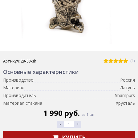
(1)
Артикул: 28-59-sh
Основные характеристики
Производство
Россия
Материал
Латунь
Производитель
Shampurs
Материал стакана
Хрусталь
1 990 руб.
за 1 шт
-
+
КУПИТЬ