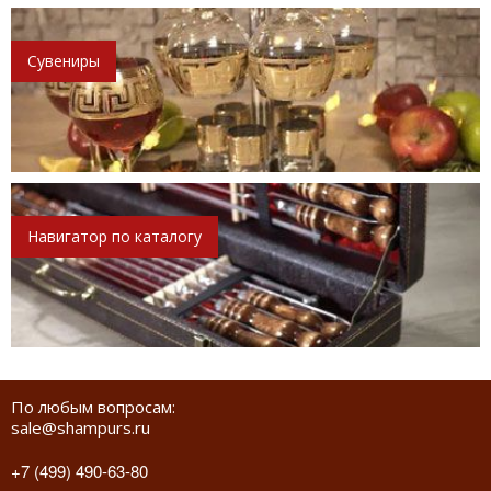
Сувениры
Навигатор по каталогу
По любым вопросам:
sale@shampurs.ru
+7 (499) 490-63-80