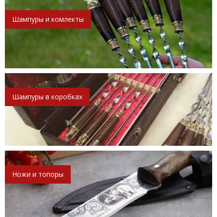
Шампуры и комлекты
Шампуры в коробках
Ножи и топоры