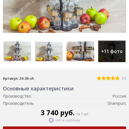
+11 фото
(1)
Артикул: 34-36-sh
Основные характеристики
Производство
Россия
Производитель
Shampurs
3 740 руб.
за 1 шт
Нет в наличии