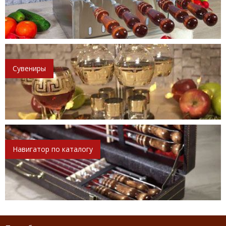
Сувениры
Навигатор по каталогу