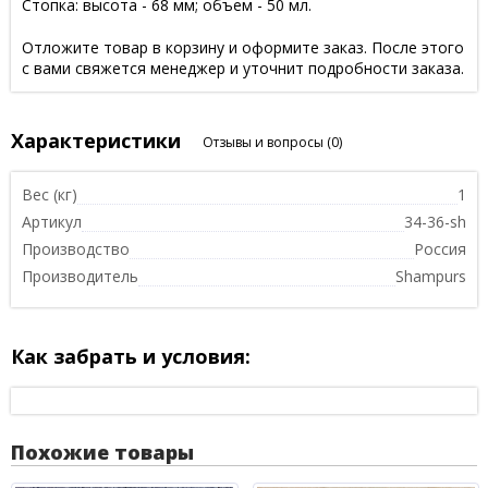
Стопка: высота - 68 мм; объем - 50 мл.
Отложите товар в корзину и оформите заказ. После этого
с вами свяжется менеджер и уточнит подробности заказа.
Характеристики
Отзывы и вопросы
(0)
Вес (кг)
1
Артикул
34-36-sh
Производство
Россия
Производитель
Shampurs
Как забрать и условия:
Похожие товары