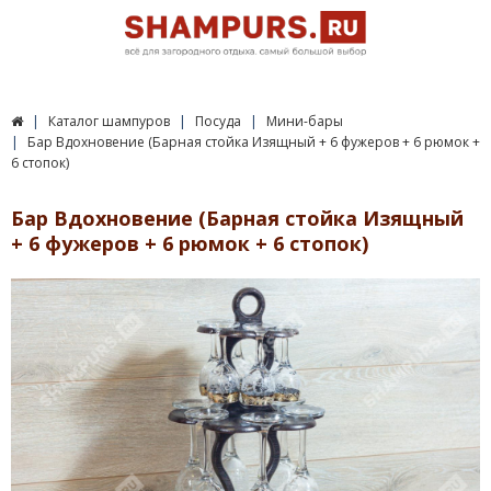
Каталог шампуров
Посуда
Мини-бары
Бар Вдохновение (Барная стойка Изящный + 6 фужеров + 6 рюмок +
6 стопок)
Бар Вдохновение (Барная стойка Изящный
+ 6 фужеров + 6 рюмок + 6 стопок)