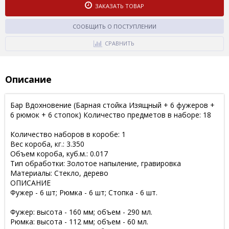
ЗАКАЗАТЬ ТОВАР
СООБЩИТЬ О ПОСТУПЛЕНИИ
СРАВНИТЬ
Описание
Бар Вдохновение (Барная стойка Изящный + 6 фужеров +
6 рюмок + 6 стопок) Количество предметов в наборе: 18
Количество наборов в коробе: 1
Вес короба, кг.: 3.350
Объем короба, куб.м.: 0.017
Тип обработки: Золотое напыление, гравировка
Материалы: Стекло, дерево
ОПИСАНИЕ
Фужер - 6 шт; Рюмка - 6 шт; Стопка - 6 шт.
Фужер: высота - 160 мм; объем - 290 мл.
Рюмка: высота - 112 мм; объем - 60 мл.