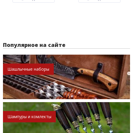
Популярное на сайте
Шашлычные наборы
Шампуры и комлекты