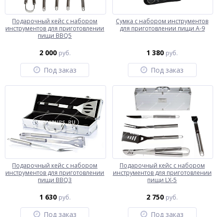
Подарочный кейс с набором
Сумка с набором инструментов
инструментов для приготовлении
для приготовлении пищи A-9
пищи BBQ5
2 000
1 380
руб.
руб.
Под заказ
Под заказ
Подарочный кейс с набором
Подарочный кейс с набором
инструментов для приготовлении
инструментов для приготовлении
пищи BBQ3
пищи LX-5
1 630
2 750
руб.
руб.
Под заказ
Под заказ