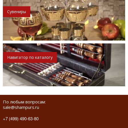
Сувениры
Навигатор по каталогу
По любым вопросам:
sale@shampurs.ru
+7 (499) 490-63-80