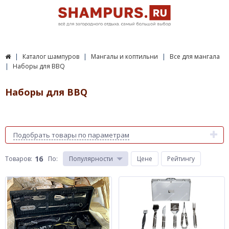
Каталог шампуров
Мангалы и коптильни
Все для мангала
Наборы для BBQ
Наборы для BBQ
Подобрать товары по параметрам
16
Товаров:
По
:
Популярности
Цене
Рейтингу