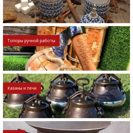
Топоры ручной работы
Казаны и печи