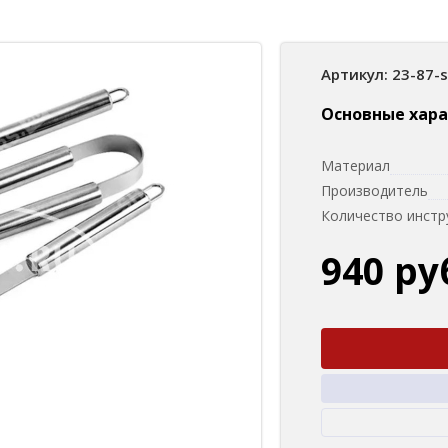
Артикул: 23-87-
Основные хар
Материал
Производитель
Количество инст
940 ру