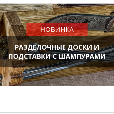
НОВИНКА
РАЗДЕЛОЧНЫЕ ДОСКИ И
ПОДСТАВКИ С ШАМПУРАМИ