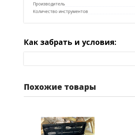
Производитель
Количество инструментов
Как забрать и условия:
Похожие товары