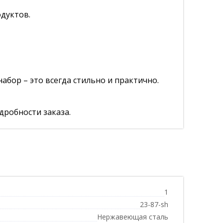
дуктов.
абор – это всегда стильно и практично.
дробности заказа.
1
23-87-sh
Нержавеющая сталь