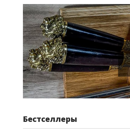
Бестселлеры