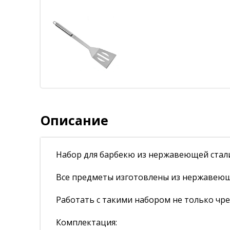
Описание
Набор для барбекю из нержавеющей стал
Все предметы изготовлены из нержавею
Работать с такими набором не только чр
Комплектация: