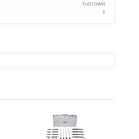
TUOTOWN
3