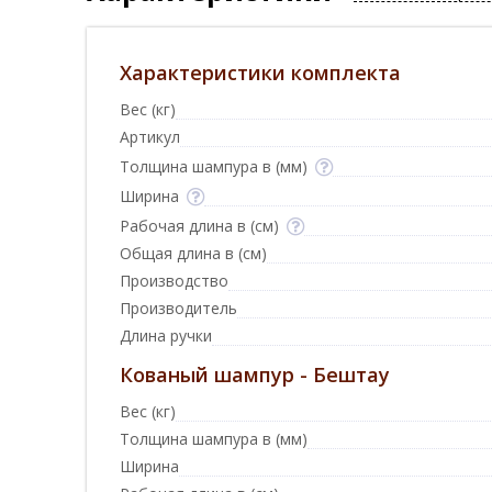
Характеристики комплекта
Вес (кг)
Артикул
Толщина шампура в (мм)
Ширина
Рабочая длина в (см)
Общая длина в (см)
Производство
Производитель
Длина ручки
Кованый шампур - Бештау
Вес (кг)
Толщина шампура в (мм)
Ширина