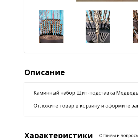
Описание
Каминный набор Щит-подставка Медведь
Отложите товар в корзину и оформите зак
Характеристики
Отзывы и вопрос