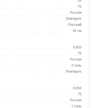
55
75
Россия
Shampurs
Плоский
20 см
0.850
75
Россия
Сталь
Shampurs
0.650
75
Россия
Сталь