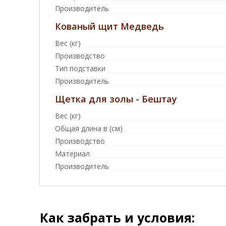
Производитель
Кованый щит Медведь
Вес (кг)
Производство
Тип подставки
Производитель
Щетка для золы - Бештау
Вес (кг)
Общая длина в (см)
Производство
Материал
Производитель
Как забрать и условия: