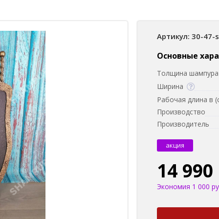
Артикул: 30-47-
Основные хар
Толщина шампура 
Ширина
Рабочая длина в (
Производство
Производитель
акция
14 990
Экономия 1 000 ру