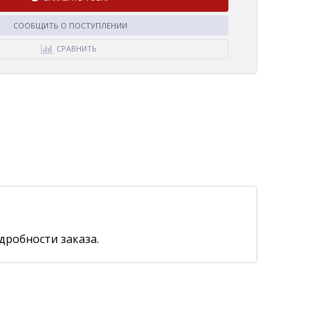
СООБЩИТЬ О ПОСТУПЛЕНИИ
СРАВНИТЬ
дробности заказа.