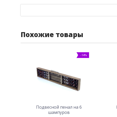
Похожие товары
-14%
Подвесной пенал на 6
шампуров