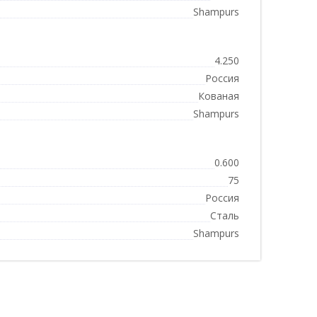
Shampurs
4.250
Россия
Кованая
Shampurs
0.600
75
Россия
Сталь
Shampurs