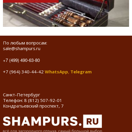
По любым вопросам:
sale@shampurs.ru
+7 (499) 490-63-80
+7 (964) 340-44-42
WhatsApp
,
Telegram
Санкт-Петербург
Телефон:
8 (812) 507-92-01
Кондратьевский проспект, 7