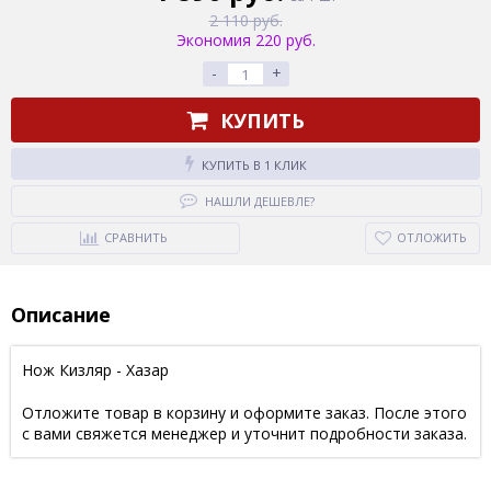
2 110 руб.
Экономия 220 руб.
-
+
КУПИТЬ
КУПИТЬ В 1 КЛИК
НАШЛИ ДЕШЕВЛЕ?
СРАВНИТЬ
ОТЛОЖИТЬ
Описание
Нож Кизляр - Хазар
Отложите товар в корзину и оформите заказ. После этого
с вами свяжется менеджер и уточнит подробности заказа.