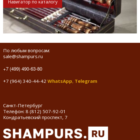
Навигатор по каталогу
По любым вопросам:
sale@shampurs.ru
+7 (499) 490-63-80
+7 (964) 340-44-42
WhatsApp
,
Telegram
Санкт-Петербург
Телефон:
8 (812) 507-92-01
Кондратьевский проспект, 7