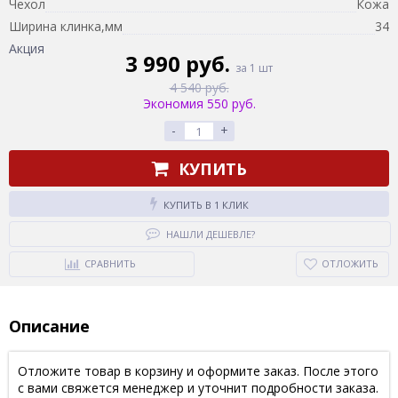
Чехол
Кожа
Ширина клинка,мм
34
Акция
3 990 руб.
за 1 шт
4 540 руб.
Экономия 550 руб.
-
+
КУПИТЬ
КУПИТЬ В 1 КЛИК
НАШЛИ ДЕШЕВЛЕ?
СРАВНИТЬ
ОТЛОЖИТЬ
Описание
Отложите товар в корзину и оформите заказ. После этого
с вами свяжется менеджер и уточнит подробности заказа.