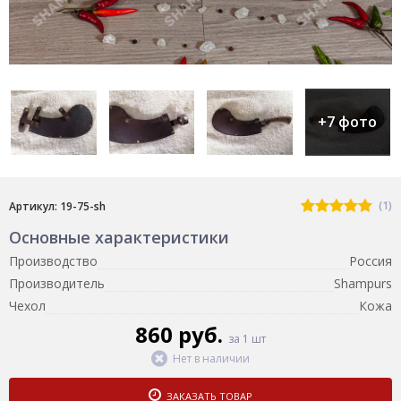
+7 фото
(1)
Артикул: 19-75-sh
Основные характеристики
Производство
Россия
Производитель
Shampurs
Чехол
Кожа
860 руб.
за 1 шт
Нет в наличии
ЗАКАЗАТЬ ТОВАР