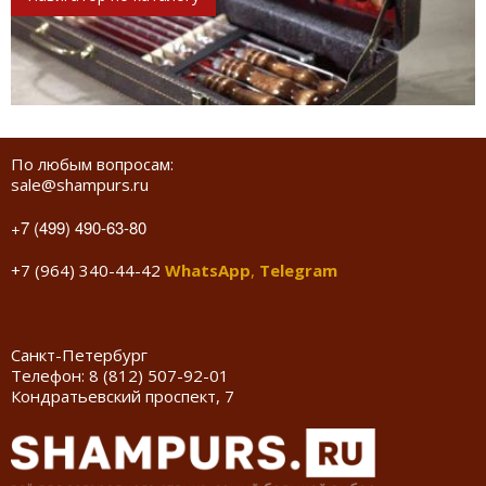
По любым вопросам:
sale@shampurs.ru
+7 (499) 490-63-80
+7 (964) 340-44-42
WhatsApp
,
Telegram
Санкт-Петербург
Телефон:
8 (812) 507-92-01
Кондратьевский проспект, 7