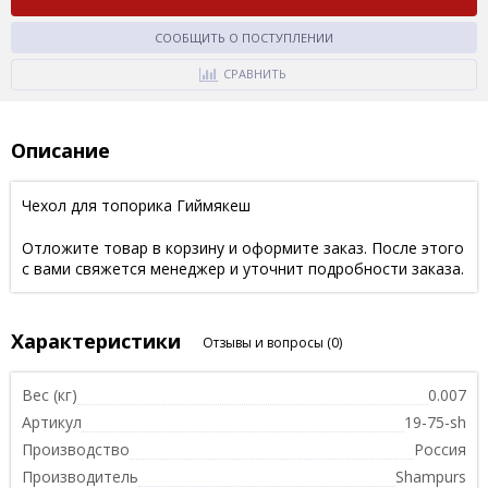
СООБЩИТЬ О ПОСТУПЛЕНИИ
СРАВНИТЬ
Описание
Чехол для топорика Гиймякеш
Отложите товар в корзину и оформите заказ. После этого
с вами свяжется менеджер и уточнит подробности заказа.
Характеристики
Отзывы и вопросы
(0)
Вес (кг)
0.007
Артикул
19-75-sh
Производство
Россия
Производитель
Shampurs