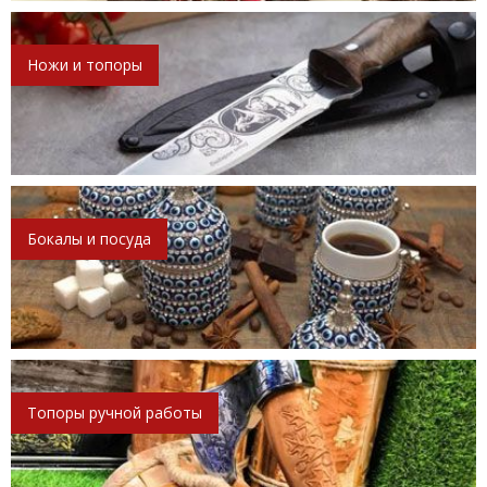
Ножи и топоры
Бокалы и посуда
Топоры ручной работы