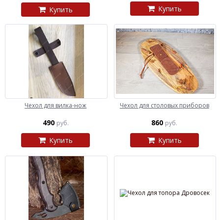
Купить
Купить
Чехол для вилка-нож
Чехол для столовых приборов
490
860
руб.
руб.
Купить
Купить