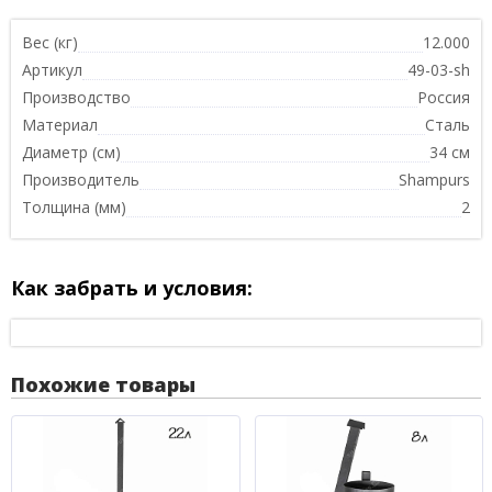
Вес (кг)
12.000
Артикул
49-03-sh
Производство
Россия
Материал
Сталь
Диаметр (см)
34 см
Производитель
Shampurs
Толщина (мм)
2
Как забрать и условия:
Похожие товары