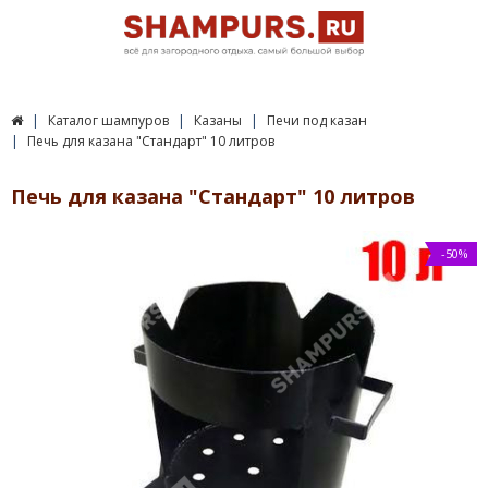
Каталог шампуров
Казаны
Печи под казан
Печь для казана "Стандарт" 10 литров
Печь для казана "Стандарт" 10 литров
-50%