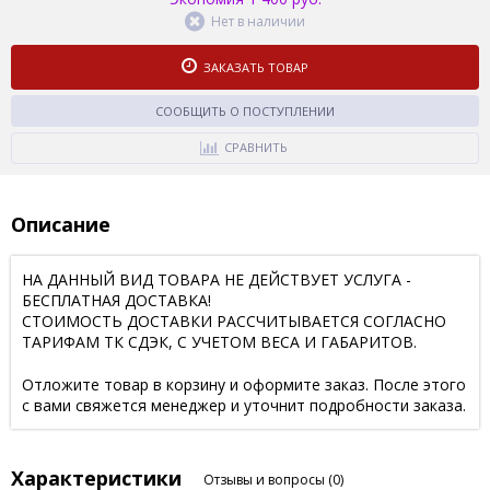
Нет в наличии
ЗАКАЗАТЬ ТОВАР
СООБЩИТЬ О ПОСТУПЛЕНИИ
СРАВНИТЬ
Описание
НА ДАННЫЙ ВИД ТОВАРА НЕ ДЕЙСТВУЕТ УСЛУГА -
БЕСПЛАТНАЯ ДОСТАВКА!
СТОИМОСТЬ ДОСТАВКИ РАССЧИТЫВАЕТСЯ СОГЛАСНО
ТАРИФАМ ТК СДЭК, С УЧЕТОМ ВЕСА И ГАБАРИТОВ.
Отложите товар в корзину и оформите заказ. После этого
с вами свяжется менеджер и уточнит подробности заказа.
Характеристики
Отзывы и вопросы
(0)