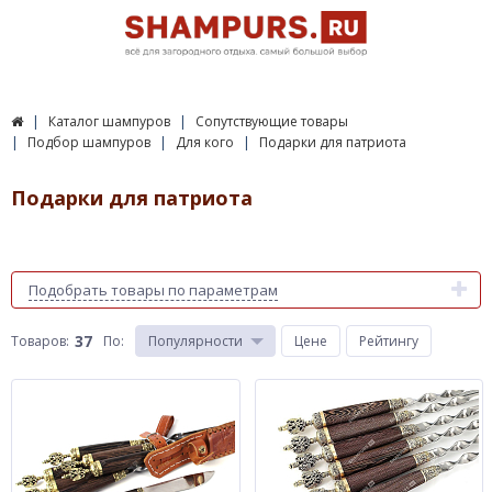
Каталог шампуров
Сопутствующие товары
Подбор шампуров
Для кого
Подарки для патриота
Подарки для патриота
Подобрать товары по параметрам
37
Товаров:
По
:
Популярности
Цене
Рейтингу