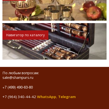
Навигатор по каталогу
По любым вопросам:
sale@shampurs.ru
+7 (499) 490-63-80
+7 (964) 340-44-42
WhatsApp
,
Telegram