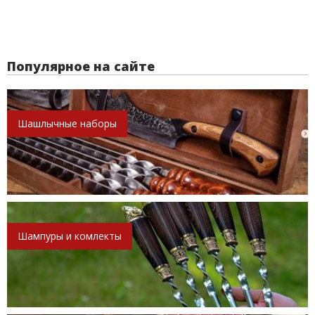
Популярное на сайте
Шашлычные наборы
Шампуры и комлекты