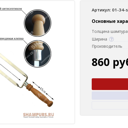
Артикул: 01-34-
Основные хар
Толщина шампура 
Ширина
Производитель
860 ру