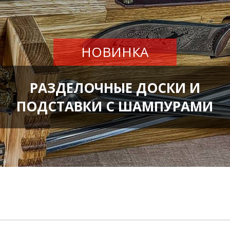
НОВИНКА
РАЗДЕЛОЧНЫЕ ДОСКИ И
ПОДСТАВКИ С ШАМПУРАМИ