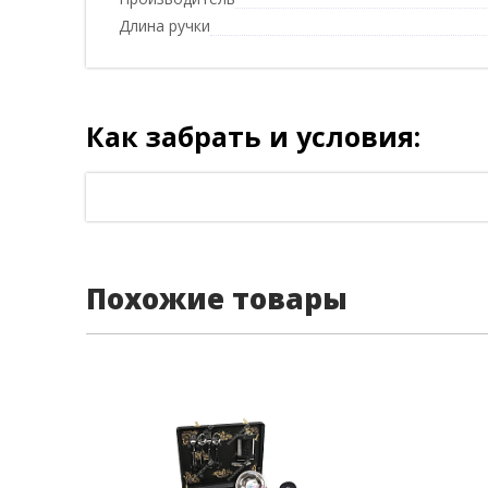
Длина ручки
Как забрать и условия:
Похожие товары