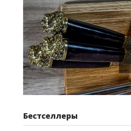
Бестселлеры