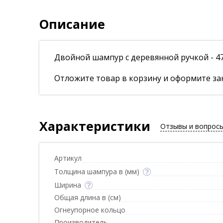
Описание
Двойной шампур с деревянной ручкой - 47
Отложите товар в корзину и оформите зак
Характеристики
Отзывы и вопрос
Артикул
Толщина шампура в (мм)
Ширина
Общая длина в (см)
Огнеупорное кольцо
Производитель