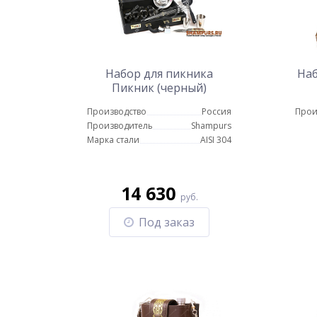
Набор для пикника
Наб
Пикник (черный)
Производство
Россия
Прои
Производитель
Shampurs
Марка стали
AISI 304
14 630
руб.
Под заказ