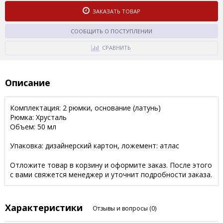
ЗАКАЗАТЬ ТОВАР
СООБЩИТЬ О ПОСТУПЛЕНИИ
СРАВНИТЬ
Описание
Комплектация: 2 рюмки, основание (латунь)
Рюмка: Хрусталь
Объем: 50 мл
Упаковка: дизайнерский картон, ложемент: атлас
Отложите товар в корзину и оформите заказ. После этого
с вами свяжется менеджер и уточнит подробности заказа.
Характеристики
Отзывы и вопросы
(0)