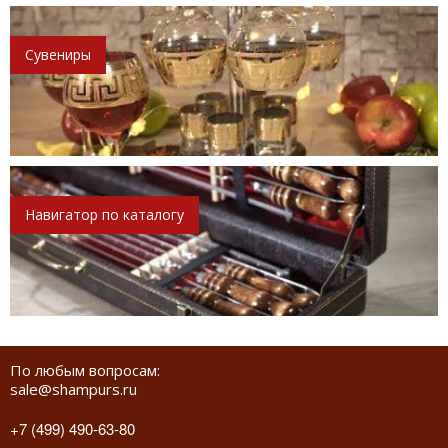
Сувениры
Навигатор по каталогу
По любым вопросам:
sale@shampurs.ru
+7 (499) 490-63-80