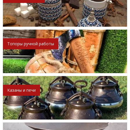
Топоры ручной работы
Казаны и печи