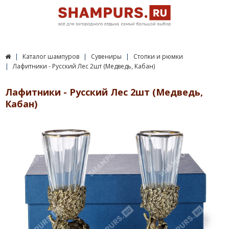
Каталог шампуров
Сувениры
Стопки и рюмки
Лафитники - Русский Лес 2шт (Медведь, Кабан)
Лафитники - Русский Лес 2шт (Медведь,
Кабан)