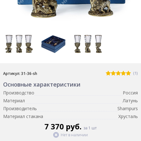
(1)
Артикул: 31-36-sh
Основные характеристики
Производство
Россия
Материал
Латунь
Производитель
Shampurs
Материал стакана
Хрусталь
7 370 руб.
за 1 шт
Нет в наличии