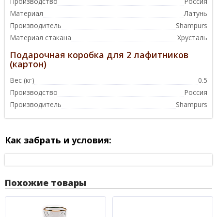
Производство
Россия
Материал
Латунь
Производитель
Shampurs
Материал стакана
Хрусталь
Подарочная коробка для 2 лафитников
(картон)
Вес (кг)
0.5
Производство
Россия
Производитель
Shampurs
Как забрать и условия:
Похожие товары