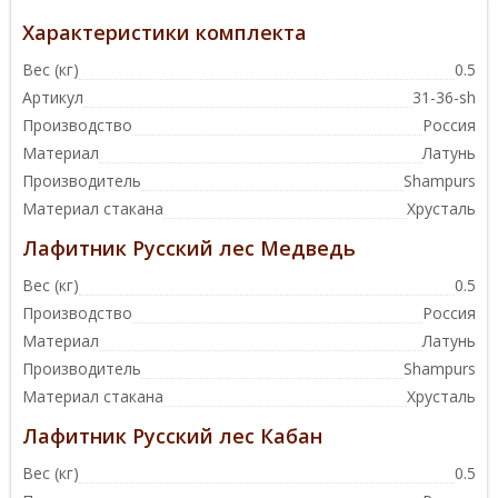
Характеристики комплекта
Вес (кг)
0.5
Артикул
31-36-sh
Производство
Россия
Материал
Латунь
Производитель
Shampurs
Материал стакана
Хрусталь
Лафитник Русский лес Медведь
Вес (кг)
0.5
Производство
Россия
Материал
Латунь
Производитель
Shampurs
Материал стакана
Хрусталь
Лафитник Русский лес Кабан
Вес (кг)
0.5