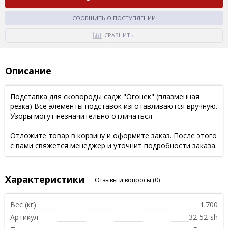
СООБЩИТЬ О ПОСТУПЛЕНИИ
СРАВНИТЬ
Описание
Подставка для сковороды садж "Огонек" (плазменная
резка) Все элементы подставок изготавливаются вручную.
Узоры могут незначительно отличаться
Отложите товар в корзину и оформите заказ. После этого
с вами свяжется менеджер и уточнит подробности заказа.
Характеристики
Отзывы и вопросы
(0)
Вес (кг)
1.700
Артикул
32-52-sh