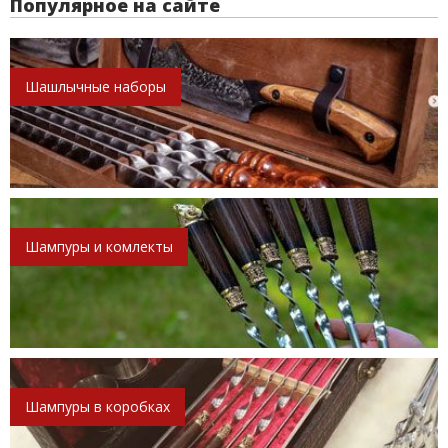
Популярное на сайте
Шашлычные наборы
Шампуры и комлекты
Шампуры в коробках