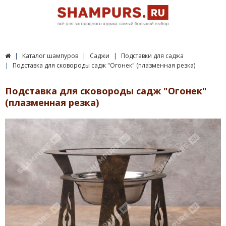
Каталог шампуров
Саджи
Подставки для саджа
Подставка для сковороды садж "Огонек" (плазменная резка)
Подставка для сковороды садж "Огонек"
(плазменная резка)