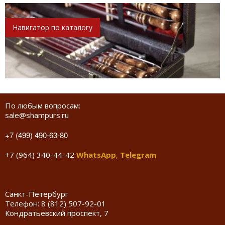
Навигатор по каталогу
По любым вопросам:
sale@shampurs.ru
+7 (499) 490-63-80
+7 (964) 340-44-42
WhatsApp
,
Telegram
Санкт-Петербург
Телефон:
8 (812) 507-92-01
Кондратьевский проспект, 7