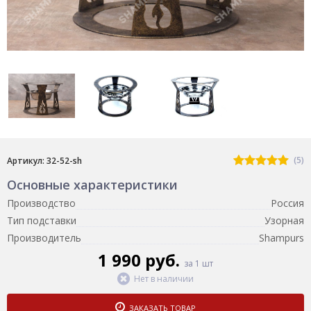
(5)
Артикул: 32-52-sh
Основные характеристики
Производство
Россия
Тип подставки
Узорная
Производитель
Shampurs
1 990 руб.
за 1 шт
Нет в наличии
ЗАКАЗАТЬ ТОВАР