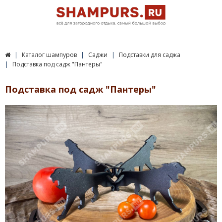
Каталог шампуров
Саджи
Подставки для саджа
Подставка под садж "Пантеры"
Подставка под садж "Пантеры"