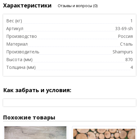
Характеристики
Отзывы и вопросы
(0)
Вес (кг)
1
Артикул
33-69-sh
Производство
Россия
Материал
Сталь
Производитель
Shampurs
Высота (мм)
870
Толщина (мм)
4
Как забрать и условия:
Похожие товары