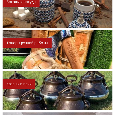
Бокалы и посуда
Топоры ручной работы
Казаны и печи