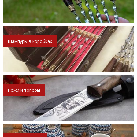
Шампуры в коробках
Ножи и топоры