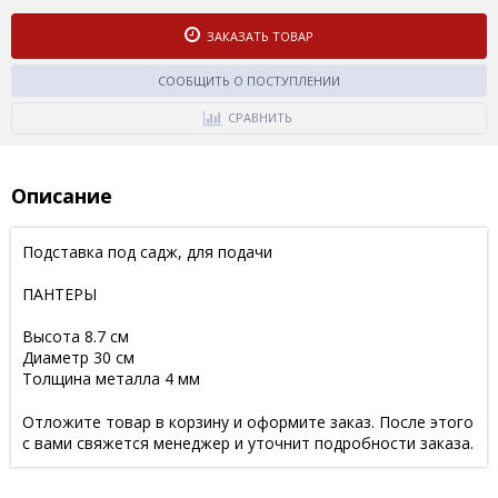
ЗАКАЗАТЬ ТОВАР
СООБЩИТЬ О ПОСТУПЛЕНИИ
СРАВНИТЬ
Описание
Подставка под садж, для подачи
ПАНТЕРЫ
Высота 8.7 см
Диаметр 30 см
Толщина металла 4 мм
Отложите товар в корзину и оформите заказ. После этого
с вами свяжется менеджер и уточнит подробности заказа.