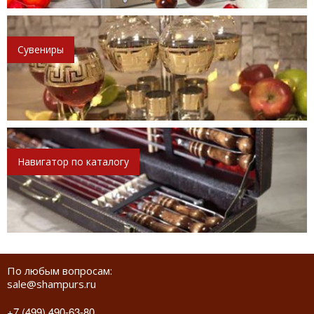
Сувениры
Навигатор по каталогу
По любым вопросам:
sale@shampurs.ru
+7 (499) 490-63-80