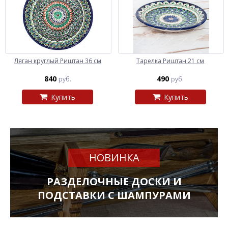
Ляган круглый Риштан 36 см
Тарелка Риштан 21 см
840
490
руб.
руб.
Купить
Купить
НОВИНКА
РАЗДЕЛОЧНЫЕ ДОСКИ И
ПОДСТАВКИ С ШАМПУРАМИ