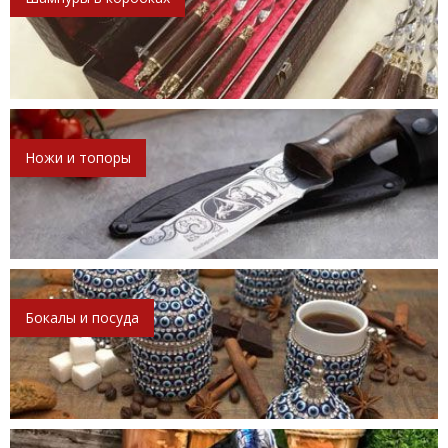
Ножи и топоры
Бокалы и посуда