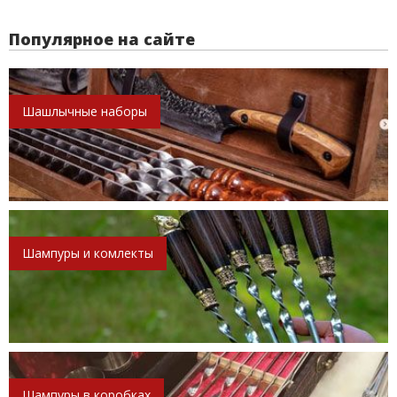
Популярное на сайте
Шашлычные наборы
Шампуры и комлекты
Шампуры в коробках