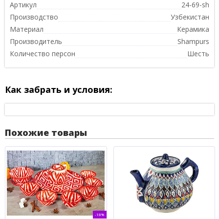
Артикул
24-69-sh
Производство
Узбекистан
Материал
Керамика
Производитель
Shampurs
Количество персон
Шесть
Как забрать и условия:
Похожие товары
-18%