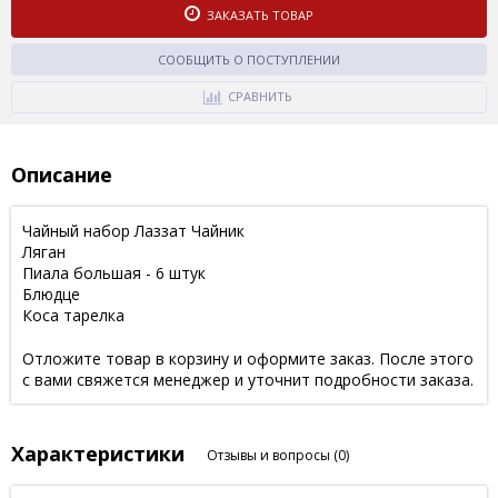
ЗАКАЗАТЬ ТОВАР
СООБЩИТЬ О ПОСТУПЛЕНИИ
СРАВНИТЬ
Описание
Чайный набор Лаззат Чайник
Ляган
Пиала большая - 6 штук
Блюдце
Коса тарелка
Отложите товар в корзину и оформите заказ. После этого
с вами свяжется менеджер и уточнит подробности заказа.
Характеристики
Отзывы и вопросы
(0)