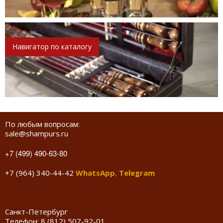
Навигатор по каталогу
По любым вопросам:
sale@shampurs.ru
+7 (499) 490-63-80
+7 (964) 340-44-42
WhatsApp
,
Telegram
Санкт-Петербург
Телефон:
8 (812) 507-92-01