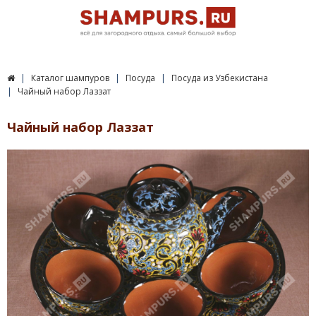
Каталог шампуров
Посуда
Посуда из Узбекистана
Чайный набор Лаззат
Чайный набор Лаззат