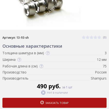
(0)
Артикул: 13-93-sh
Основные характеристики
Толщина шампура в (мм)
3
Ширина
12 мм
Рабочая длина в (см)
75
Производство
Россия
Производитель
Shampurs
490 руб.
за 1 шт
Нет в наличии
ЗАКАЗАТЬ ТОВАР