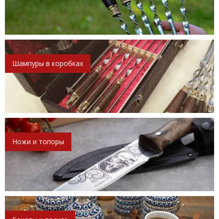
Шампуры в коробках
Ножи и топоры