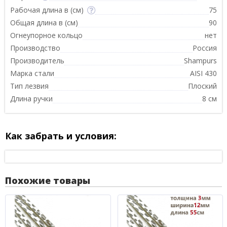
Рабочая длина в (см)
75
Общая длина в (см)
90
Огнеупорное кольцо
нет
Производство
Россия
Производитель
Shampurs
Марка стали
AISI 430
Тип лезвия
Плоский
Длина ручки
8 см
Как забрать и условия:
Похожие товары