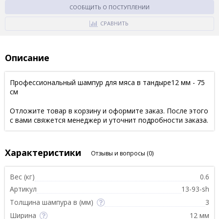
СООБЩИТЬ О ПОСТУПЛЕНИИ
СРАВНИТЬ
Описание
Профессиональный шампур для мяса в тандыре12 мм - 75
см
Отложите товар в корзину и оформите заказ. После этого
с вами свяжется менеджер и уточнит подробности заказа.
Характеристики
Отзывы и вопросы
(0)
Вес (кг)
0.6
Артикул
13-93-sh
Толщина шампура в (мм)
3
Ширина
12 мм