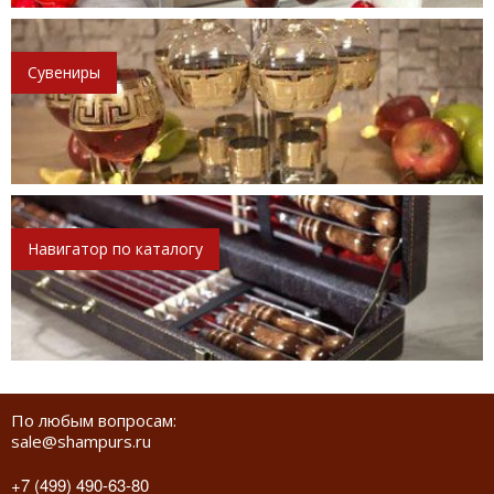
Сувениры
Навигатор по каталогу
По любым вопросам:
sale@shampurs.ru
+7 (499) 490-63-80