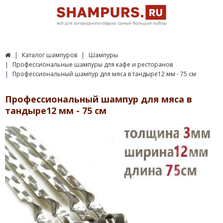
Каталог шампуров
Шампуры
Профессиональные шампуры для кафе и ресторанов
Профессиональный шампур для мяса в тандыре12 мм - 75 см
Профессиональный шампур для мяса в
тандыре12 мм - 75 см