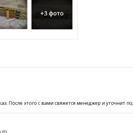
+3 фото
аз. После этого с вами свяжется менеджер и уточнит по
ы
(0)