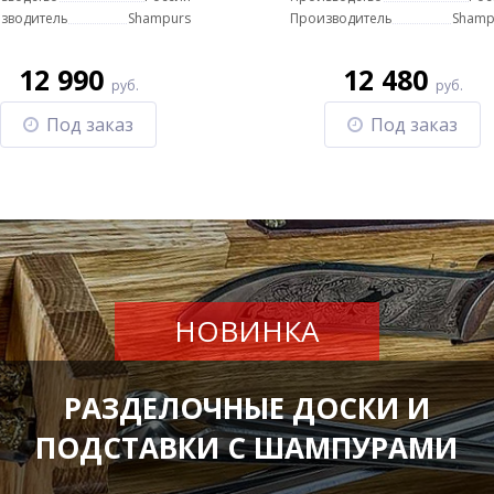
зводитель
Shampurs
Производитель
Shamp
12 990
12 480
руб.
руб.
Под заказ
Под заказ
НОВИНКА
РАЗДЕЛОЧНЫЕ ДОСКИ И
ПОДСТАВКИ С ШАМПУРАМИ