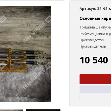
Артикул: 36-95-
Основные хар
Толщина шампура 
Рабочая длина в (
Производство
Производитель
10 540