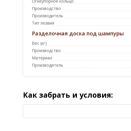
Огнеупорное кольцо
Производство
Производитель
Тип лезвия
Разделочная доска под шампуры
Вес (кг)
Производство
Материал
Производитель
Как забрать и условия: