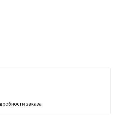
дробности заказа.