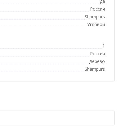
да
Россия
Shampurs
Угловой
1
Россия
Дерево
Shampurs