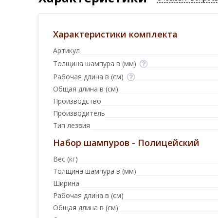
Характеристики комплекта
Артикул
Толщина шампура в (мм)
Рабочая длина в (см)
Общая длина в (см)
Производство
Производитель
Тип лезвия
Набор шампуров - Полицейский
Вес (кг)
Толщина шампура в (мм)
Ширина
Рабочая длина в (см)
Общая длина в (см)