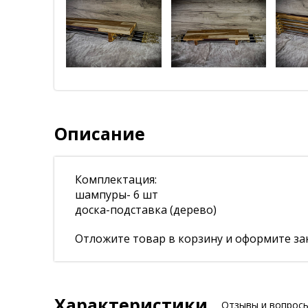
Описание
Комплектация:
шампуры- 6 шт
доска-подставка (дерево)
Отложите товар в корзину и оформите зак
Характеристики
Отзывы и вопрос