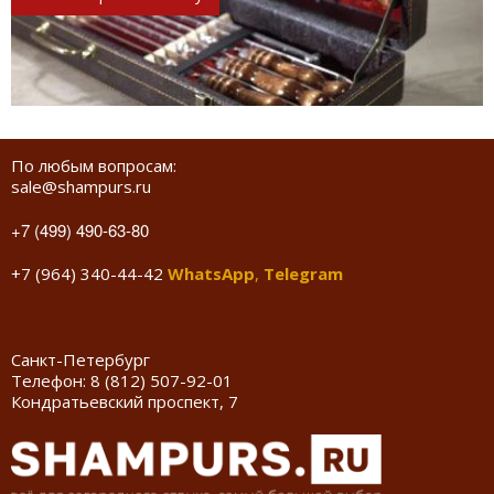
По любым вопросам:
sale@shampurs.ru
+7 (499) 490-63-80
+7 (964) 340-44-42
WhatsApp
,
Telegram
Санкт-Петербург
Телефон:
8 (812) 507-92-01
Кондратьевский проспект, 7