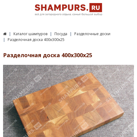
Каталог шампуров
Посуда
Разделочные доски
Разделочная доска 400х300х25
Разделочная доска 400х300х25