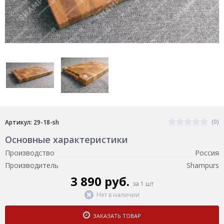
(0)
Артикул: 29-18-sh
Основные характеристики
Производство
Россия
Производитель
Shampurs
3 890 руб.
за 1 шт
Нет в наличии
ЗАКАЗАТЬ ТОВАР