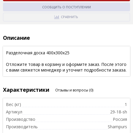
СООБЩИТЬ О ПОСТУПЛЕНИИ
СРАВНИТЬ
Описание
Разделочная доска 400х300х25
Отложите товар в корзину и оформите заказ. После этого
с вами свяжется менеджер и уточнит подробности заказа.
Характеристики
Отзывы и вопросы
(0)
Вес (кг)
1
Артикул
29-18-sh
Производство
Россия
Производитель
Shampurs