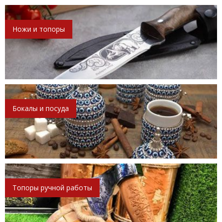
Ножи и топоры
Бокалы и посуда
Топоры ручной работы