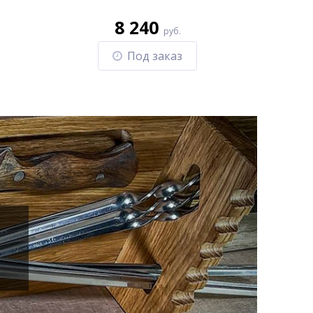
8 240
руб.
Под заказ