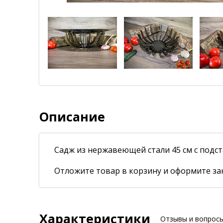
Описание
Садж из нержавеющей стали 45 см с подс
Отложите товар в корзину и оформите зак
Характеристики
Отзывы и вопрос