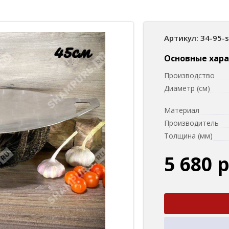
Артикул: 34-95-
Основные хар
Производство
Диаметр (см)
Материал
Производитель
Толщина (мм)
5 680 