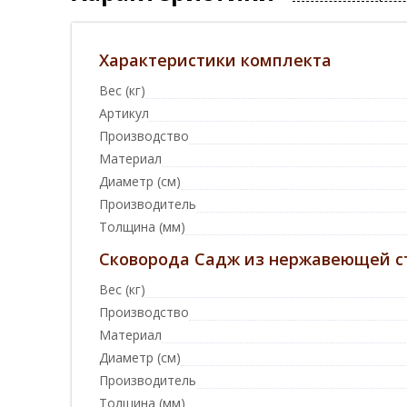
Характеристики комплекта
Вес (кг)
Артикул
Производство
Материал
Диаметр (см)
Производитель
Толщина (мм)
Сковорода Садж из нержавеющей ст
Вес (кг)
Производство
Материал
Диаметр (см)
Производитель
Толщина (мм)