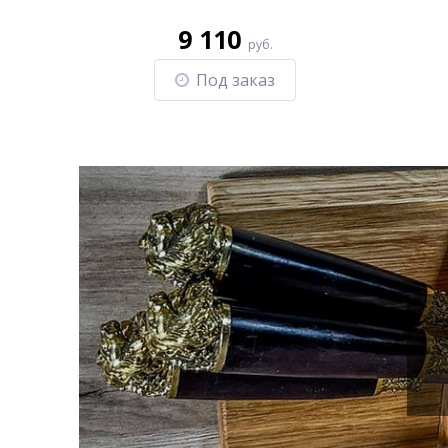
9 110
руб.
Под заказ