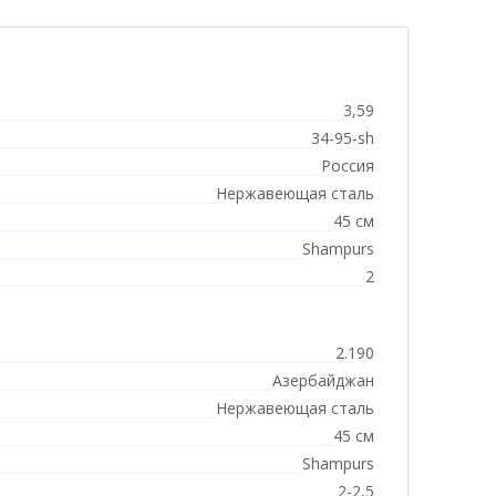
3,59
34-95-sh
Россия
Нержавеющая сталь
45 см
Shampurs
2
2.190
Азербайджан
Нержавеющая сталь
45 см
Shampurs
2-2,5