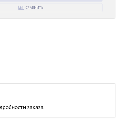
СРАВНИТЬ
дробности заказа.