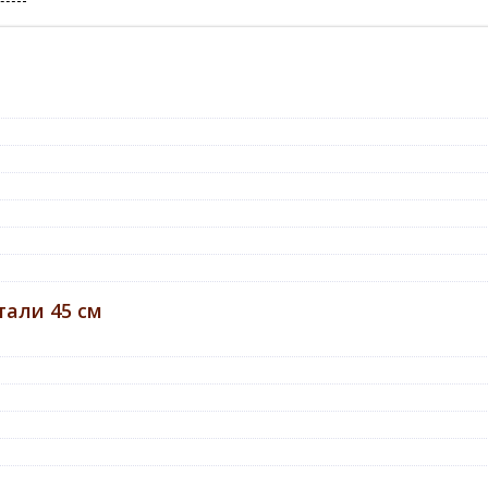
али 45 см