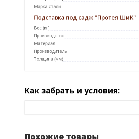
Марка стали
Подставка под садж "Протея ШиК"
Вес (кг)
Производство
Материал
Производитель
Толщина (мм)
Как забрать и условия:
Похожие товары