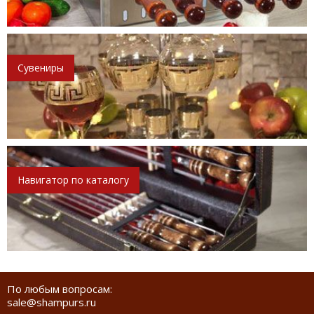
Сувениры
Навигатор по каталогу
По любым вопросам:
sale@shampurs.ru