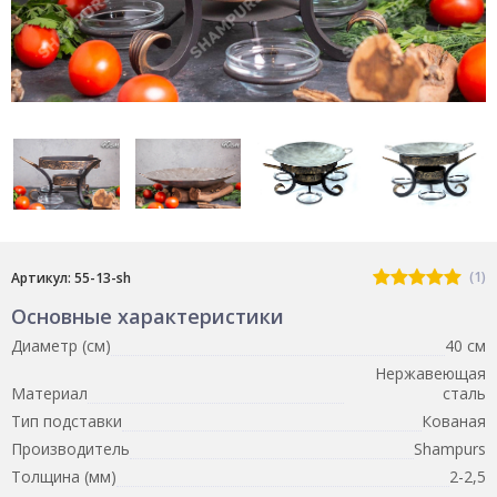
(1)
Артикул: 55-13-sh
Основные характеристики
Диаметр (см)
40 см
Нержавеющая
Материал
сталь
Тип подставки
Кованая
Производитель
Shampurs
Толщина (мм)
2-2,5