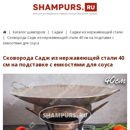
Каталог шампуров
Саджи
Саджи из нержавеющей стали
Сковорода Садж из нержавеющей стали 40 см на подставке с
емкостями для соуса
Сковорода Садж из нержавеющей стали 40
см на подставке с емкостями для соуса