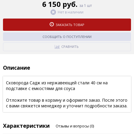
6 150 руб.
за 1 шт
Нет в наличии
ЗАКАЗАТЬ ТОВАР
СООБЩИТЬ О ПОСТУПЛЕНИИ
СРАВНИТЬ
Описание
Сковорода Садж из нержавеющей стали 40 см на
подставке с емкостями для соуса
Отложите товар в корзину и оформите заказ. После этого
с вами свяжется менеджер и уточнит подробности заказа.
Характеристики
Отзывы и вопросы
(0)