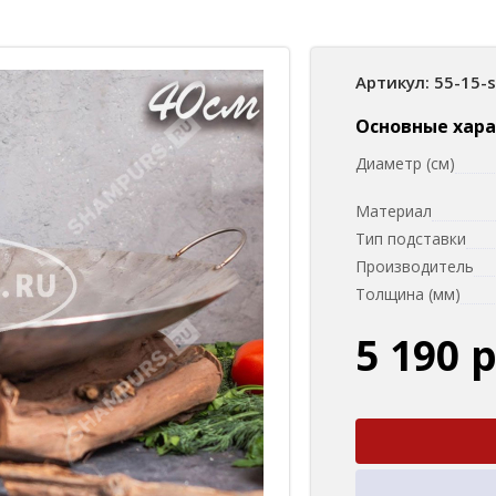
Артикул: 55-15-
Основные хар
Диаметр (см)
Материал
Тип подставки
Производитель
Толщина (мм)
5 190 