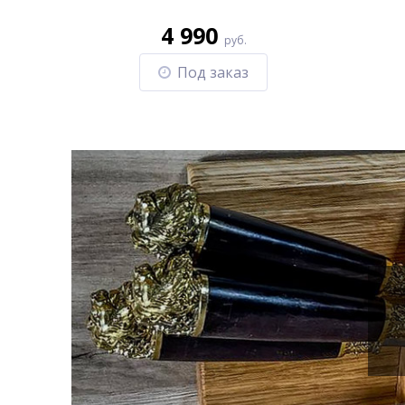
4 990
руб.
Под заказ