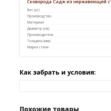
Сковорода Садж из нержавеющей ст
Вес (кг)
Производство
Материал
Диаметр (см)
Производитель
Толщина (мм)
Марка стали
Как забрать и условия:
Похожие товары