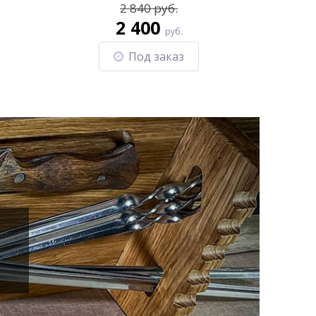
2 840 руб.
2 400
руб.
Под заказ