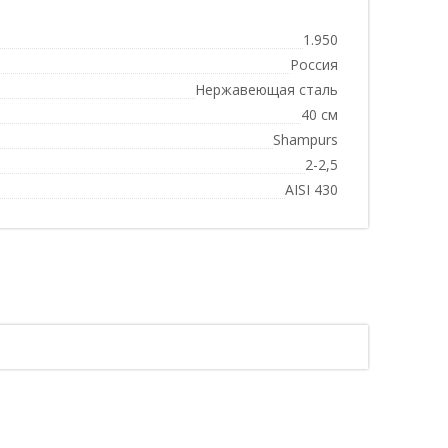
1.950
Россия
Нержавеющая сталь
40 см
Shampurs
2-2,5
AISI 430