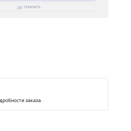
СРАВНИТЬ
дробности заказа.