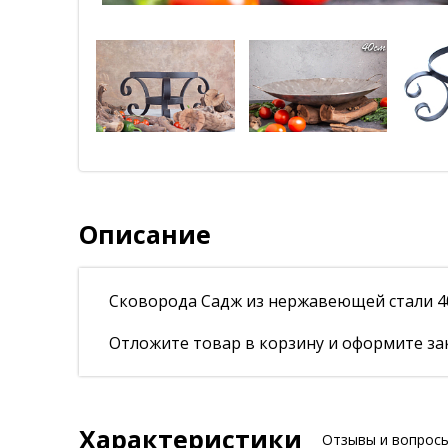
Описание
Сковорода Садж из нержавеющей стали 40
Отложите товар в корзину и оформите зак
Характеристики
Отзывы и вопрос