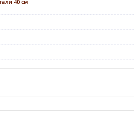
али 40 см