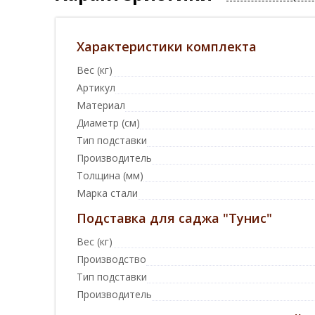
Характеристики комплекта
Вес (кг)
Артикул
Материал
Диаметр (см)
Тип подставки
Производитель
Толщина (мм)
Марка стали
Подставка для саджа "Тунис"
Вес (кг)
Производство
Тип подставки
Производитель