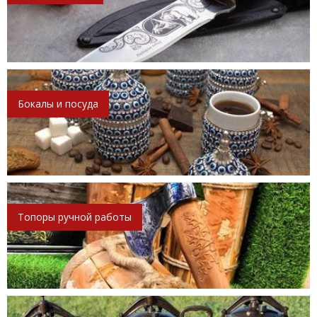
Бокалы и посуда
Топоры ручной работы