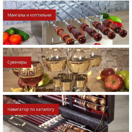
Мангалы и коптильни
Сувениры
Навигатор по каталогу