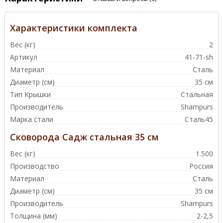
Характеристики комплекта
Вес (кг)
2
Артикул
41-71-sh
Материал
Сталь
Диаметр (см)
35 см
Тип Крышки
Стальная
Производитель
Shampurs
Марка стали
Сталь45
Сковорода Садж стальная 35 см
Вес (кг)
1.500
Производство
Россия
Материал
Сталь
Диаметр (см)
35 см
Производитель
Shampurs
Толщина (мм)
2-2,5