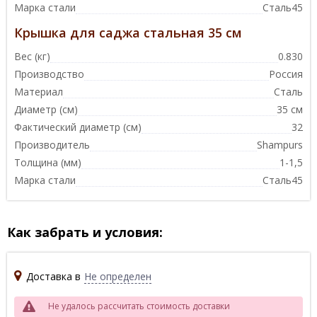
Марка стали
Сталь45
Крышка для саджа стальная 35 см
Вес (кг)
0.830
Производство
Россия
Материал
Сталь
Диаметр (см)
35 см
Фактический диаметр (см)
32
Производитель
Shampurs
Толщина (мм)
1-1,5
Марка стали
Сталь45
Как забрать и условия:
Доставка в
Не определен
Не удалось рассчитать стоимость доставки