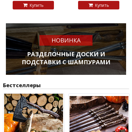
Купить
Купить
НОВИНКА
РАЗДЕЛОЧНЫЕ ДОСКИ И
ПОДСТАВКИ С ШАМПУРАМИ
Бестселлеры