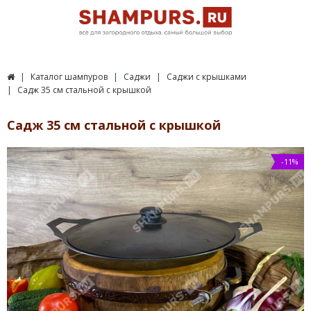
Каталог шампуров
Саджи
Саджи с крышками
Садж 35 см стальной с крышкой
Садж 35 см стальной с крышкой
-11%