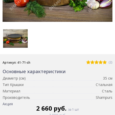
(2)
Артикул: 41-71-sh
Основные характеристики
Диаметр (см)
35 см
Тип Крышки
Стальная
Материал
Сталь
Производитель
Shampurs
Акция
2 660 руб.
за 1 шт