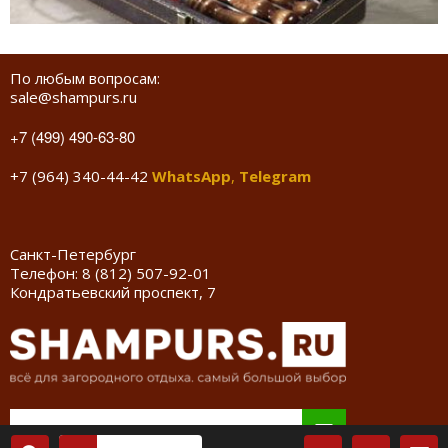
По любым вопросам:
sale@shampurs.ru
+7 (499) 490-63-80
+7 (964) 340-44-42
WhatsApp
,
Telegram
Санкт-Петербург
Телефон:
8 (812) 507-92-01
Кондратьевский проспект, 7