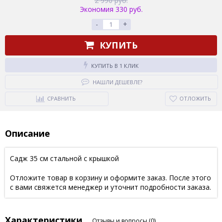
2 990 руб.
Экономия 330 руб.
-
+
КУПИТЬ
КУПИТЬ В 1 КЛИК
НАШЛИ ДЕШЕВЛЕ?
СРАВНИТЬ
ОТЛОЖИТЬ
Описание
Садж 35 см стальной с крышкой
Отложите товар в корзину и оформите заказ. После этого
с вами свяжется менеджер и уточнит подробности заказа.
Характеристики
Отзывы и вопросы
(0)