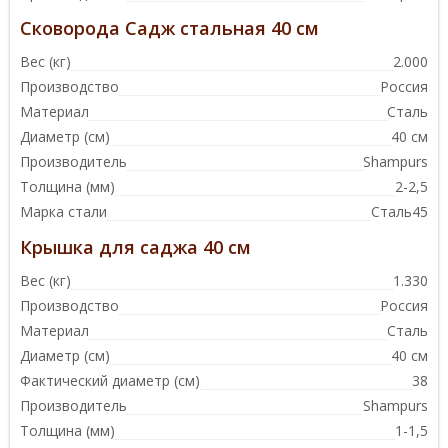
Сковорода Садж стальная 40 см
Вес (кг)
2.000
Производство
Россия
Материал
Сталь
Диаметр (см)
40 см
Производитель
Shampurs
Толщина (мм)
2-2,5
Марка стали
Сталь45
Крышка для саджа 40 см
Вес (кг)
1.330
Производство
Россия
Материал
Сталь
Диаметр (см)
40 см
Фактический диаметр (см)
38
Производитель
Shampurs
Толщина (мм)
1-1,5