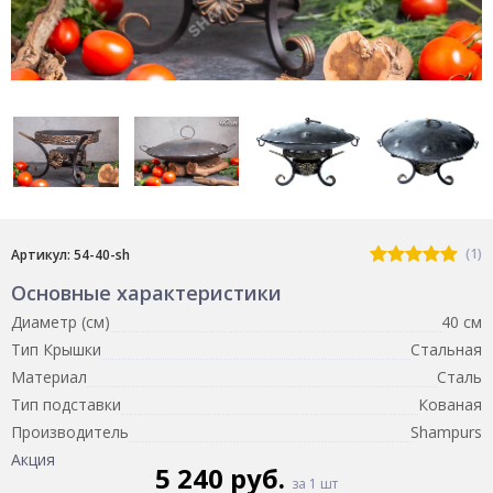
(1)
Артикул: 54-40-sh
Основные характеристики
Диаметр (см)
40 см
Тип Крышки
Стальная
Материал
Сталь
Тип подставки
Кованая
Производитель
Shampurs
Акция
5 240 руб.
за 1 шт