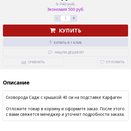
5 740 руб.
Экономия 500 руб.
-
+
КУПИТЬ
КУПИТЬ В 1 КЛИК
НАШЛИ ДЕШЕВЛЕ?
СРАВНИТЬ
ОТЛОЖИТЬ
Описание
Сковорода Садж с крышкой 40 см на подставке Карфаген
Отложите товар в корзину и оформите заказ. После этого
с вами свяжется менеджер и уточнит подробности заказа.