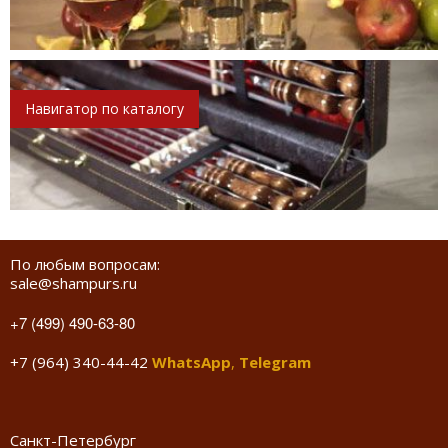
Навигатор по каталогу
По любым вопросам:
sale@shampurs.ru
+7 (499) 490-63-80
+7 (964) 340-44-42
WhatsApp
,
Telegram
Санкт-Петербург