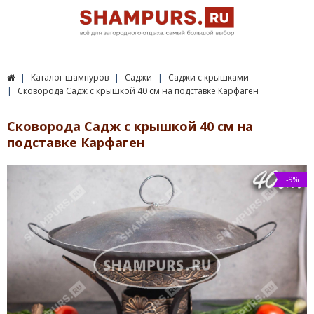
Каталог шампуров
Саджи
Саджи с крышками
Сковорода Садж с крышкой 40 см на подставке Карфаген
Сковорода Садж с крышкой 40 см на
подставке Карфаген
-9%