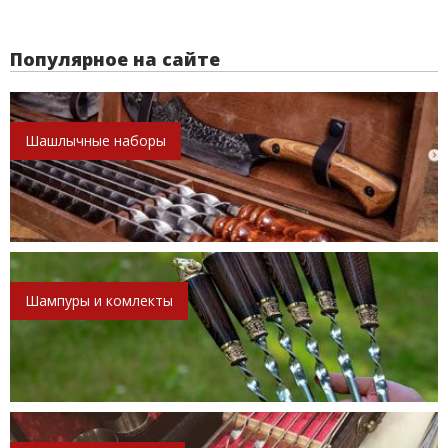
Популярное на сайте
Шашлычные наборы
Шампуры и комлекты