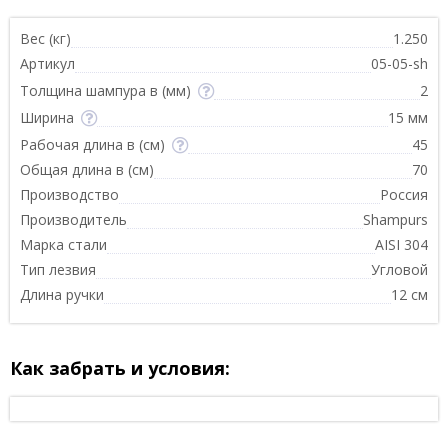
Вес (кг)
1.250
Артикул
05-05-sh
Толщина шампура в (мм)
2
Ширина
15 мм
Рабочая длина в (см)
45
Общая длина в (см)
70
Производство
Россия
Производитель
Shampurs
Марка стали
AISI 304
Тип лезвия
Угловой
Длина ручки
12 см
Как забрать и условия: