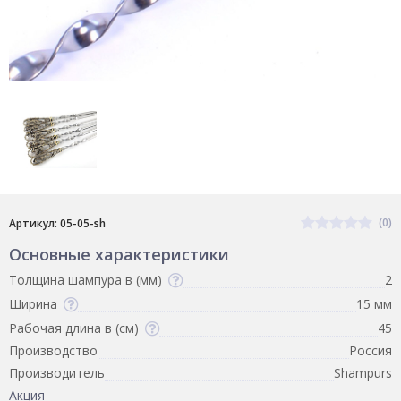
(0)
Артикул: 05-05-sh
Основные характеристики
Толщина шампура в (мм)
2
Ширина
15 мм
Рабочая длина в (см)
45
Производство
Россия
Производитель
Shampurs
Акция