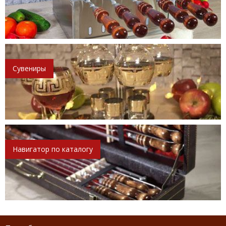
Сувениры
Навигатор по каталогу