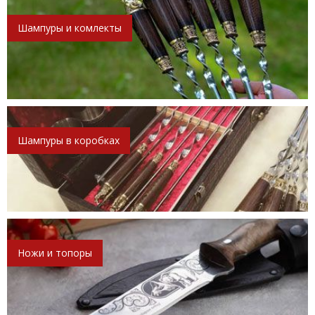
Шампуры и комлекты
Шампуры в коробках
Ножи и топоры