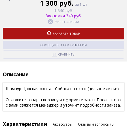
1 300 руб.
за 1 шт
1 640 руб.
Экономия 340 руб.
Нет в наличии
ЗАКАЗАТЬ ТОВАР
СООБЩИТЬ О ПОСТУПЛЕНИИ
СРАВНИТЬ
Описание
Шампур Царская охота - Собака на охоте(цельное литье)
Отложите товар в корзину и оформите заказ. После этого
с вами свяжется менеджер и уточнит подробности заказа.
Характеристики
Аксессуары
Отзывы и вопросы
(0)