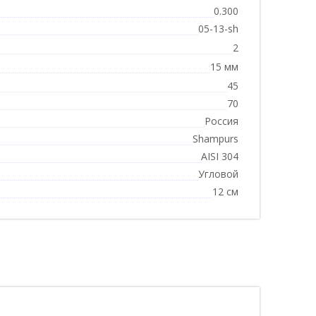
0.300
05-13-sh
2
15 мм
45
70
Россия
Shampurs
AISI 304
Угловой
12 см