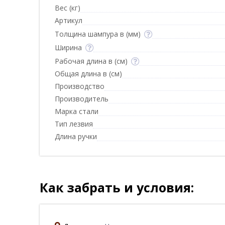
Вес (кг)
Артикул
Толщина шампура в (мм)
Ширина
Рабочая длина в (см)
Общая длина в (см)
Производство
Производитель
Марка стали
Тип лезвия
Длина ручки
Как забрать и условия: