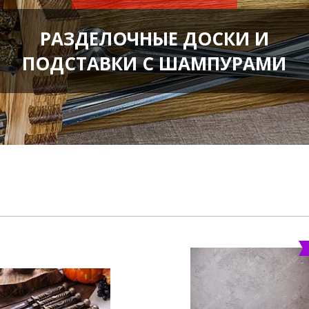
РАЗДЕЛОЧНЫЕ ДОСКИ И
ПОДСТАВКИ С ШАМПУРАМИ