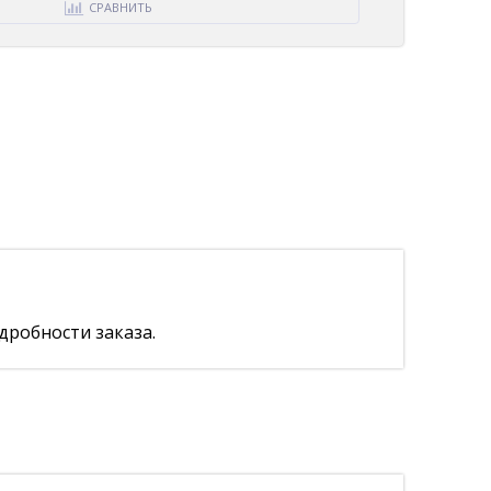
СРАВНИТЬ
дробности заказа.