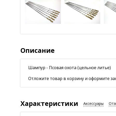
Описание
Шампур - Псовая охота (цельное литье)
Отложите товар в корзину и оформите зак
Характеристики
Аксессуары
Отз