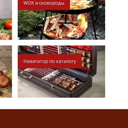
WOK и сковороды
Навигатор по каталогу