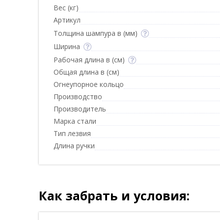
Вес (кг)
Артикул
Толщина шампура в (мм)
Ширина
Рабочая длина в (см)
Общая длина в (см)
Огнеупорное кольцо
Производство
Производитель
Марка стали
Тип лезвия
Длина ручки
Как забрать и условия: