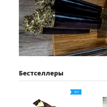
Бестселлеры
ХИТ