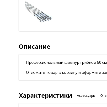
Описание
Профессиональный шампур грибной 60 см
Отложите товар в корзину и оформите зак
Характеристики
Аксессуары
Отз