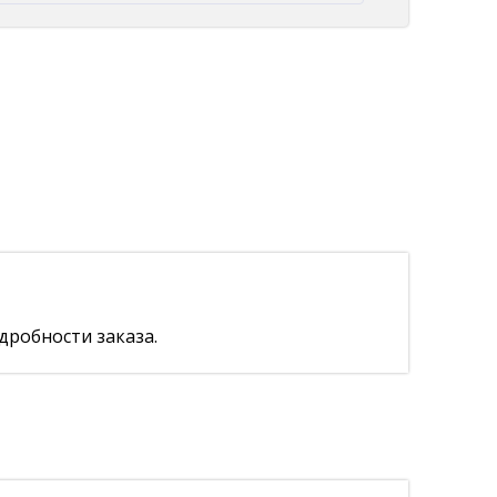
дробности заказа.