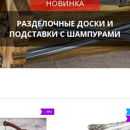
НОВИНКА
РАЗДЕЛОЧНЫЕ ДОСКИ И
ПОДСТАВКИ С ШАМПУРАМИ
-18%