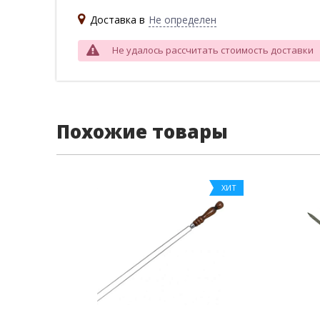
Доставка в
Не определен
Не удалось рассчитать стоимость доставки
Похожие товары
ХИТ