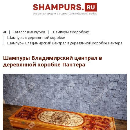
Каталог шампуров
Шампуры в коробках
Шампуры в деревянной коробке
Шампуры Владимирский централ в деревянной коробке Пантера
Шампуры Владимирский централ в
деревянной коробке Пантера