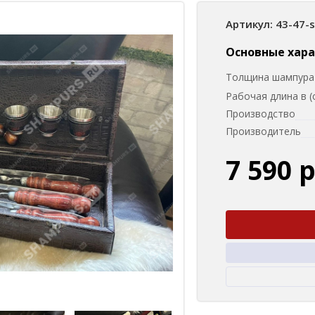
Артикул: 43-47-
Основные хар
Толщина шампура 
Рабочая длина в (
Производство
Производитель
7 590 