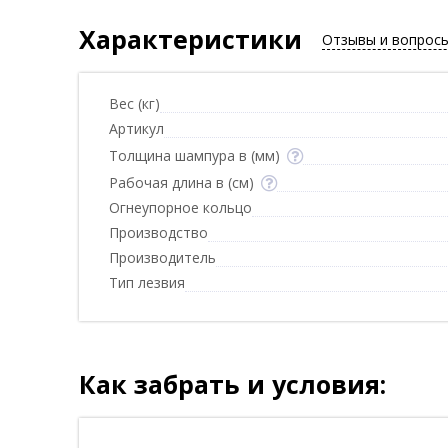
Характеристики
Отзывы и вопрос
Вес (кг)
Артикул
Толщина шампура в (мм)
Рабочая длина в (см)
Огнеупорное кольцо
Производство
Производитель
Тип лезвия
Как забрать и условия: