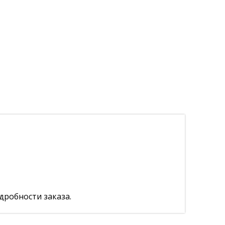
дробности заказа.