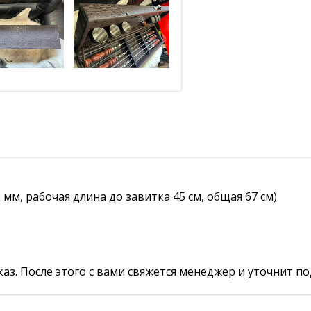
мм, рабочая длина до завитка 45 см, общая 67 см)
аз. После этого с вами свяжется менеджер и уточнит по