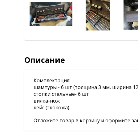
Описание
Комплектация:
шампуры - 6 шт (толщина 3 мм, ширина 12 
стопки стальные- 6 шт
вилка-нож
кейс (экокожа)
Отложите товар в корзину и оформите зак