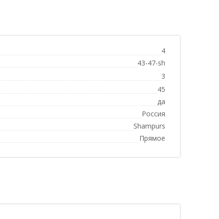
4
43-47-sh
3
45
да
Россия
Shampurs
Прямое