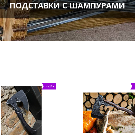
ПОДСТАВКИ С ШАМПУРАМИ
-23%