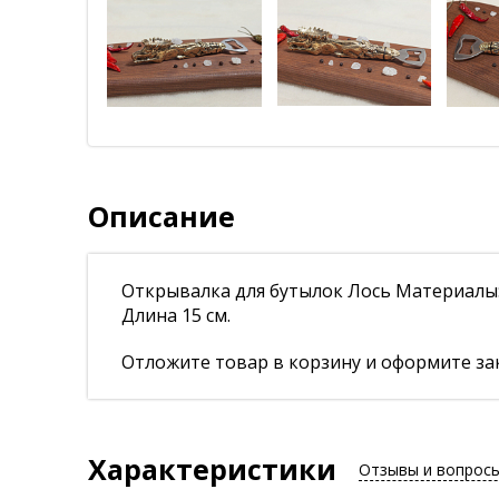
Описание
Открывалка для бутылок Лось Материалы:
Длина 15 см.
Отложите товар в корзину и оформите зак
Характеристики
Отзывы и вопрос