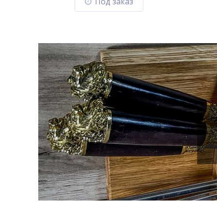
Под заказ