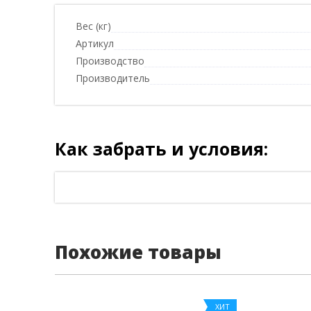
Вес (кг)
Артикул
Производство
Производитель
Как забрать и условия:
Похожие товары
ХИТ