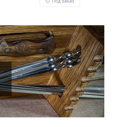
Под заказ