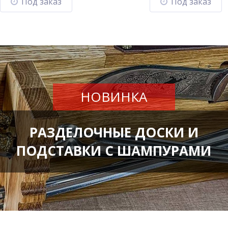
Под заказ
Под заказ
НОВИНКА
РАЗДЕЛОЧНЫЕ ДОСКИ И
ПОДСТАВКИ С ШАМПУРАМИ