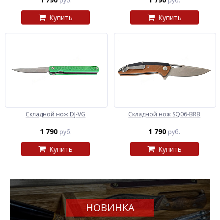
руб.
руб.
Купить
Купить
Складной нож DJ-VG
Складной нож SQ06-BRB
1 790
1 790
руб.
руб.
Купить
Купить
НОВИНКА