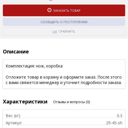
ЗАКАЗАТЬ ТОВАР
СООБЩИТЬ О ПОСТУПЛЕНИИ
СРАВНИТЬ
Описание
Комплектация: нож, коробка
Отложите товар в корзину и оформите заказ. После этого
с вами свяжется менеджер и уточнит подробности заказа.
Характеристики
Отзывы и вопросы
(0)
Вес (кг)
0.3
Артикул
29-45-sh