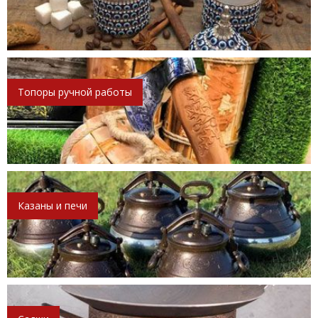
Топоры ручной работы
Казаны и печи