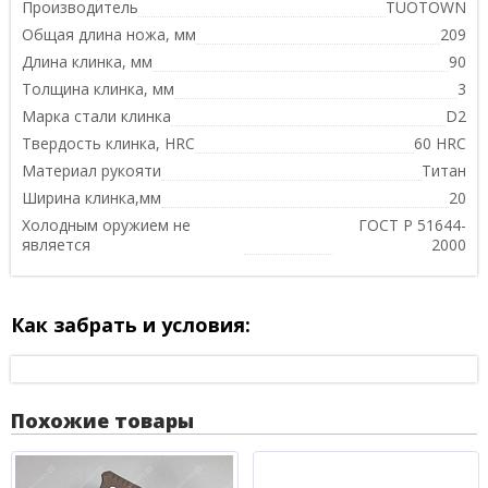
Производитель
TUOTOWN
Общая длина ножа, мм
209
Длина клинка, мм
90
Толщина клинка, мм
3
Марка стали клинка
D2
Твердость клинка, HRC
60 HRC
Материал рукояти
Титан
Ширина клинка,мм
20
Холодным оружием не
ГОСТ Р 51644-
является
2000
Как забрать и условия:
Похожие товары