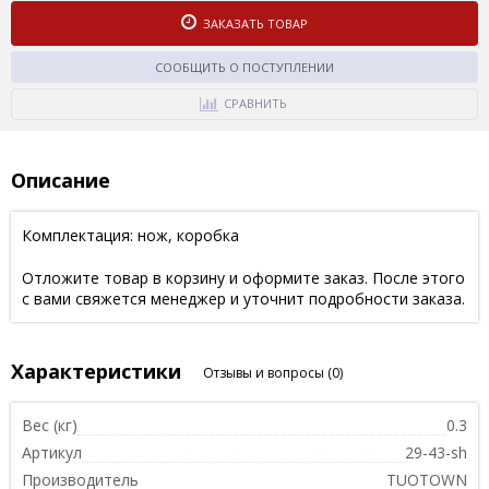
ЗАКАЗАТЬ ТОВАР
СООБЩИТЬ О ПОСТУПЛЕНИИ
СРАВНИТЬ
Описание
Комплектация: нож, коробка
Отложите товар в корзину и оформите заказ. После этого
с вами свяжется менеджер и уточнит подробности заказа.
Характеристики
Отзывы и вопросы
(0)
Вес (кг)
0.3
Артикул
29-43-sh
Производитель
TUOTOWN