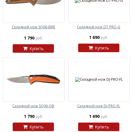
Складной нож SQ06-BRB
Складной нож DT-PRO-G
1 690
1 790
руб.
руб.
Купить
Купить
Складной нож SQ06-OB
Складной нож DJ-PRO-FL
1 790
1 690
руб.
руб.
Купить
Купить