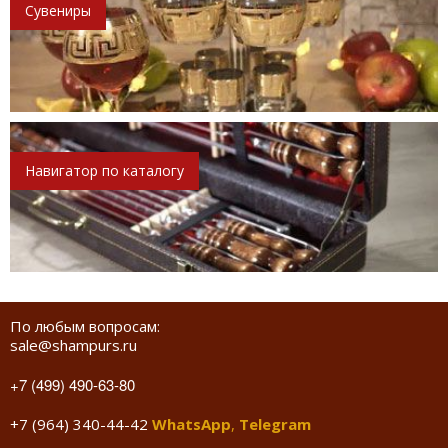
Сувениры
Навигатор по каталогу
По любым вопросам:
sale@shampurs.ru
+7 (499) 490-63-80
+7 (964) 340-44-42
WhatsApp
,
Telegram