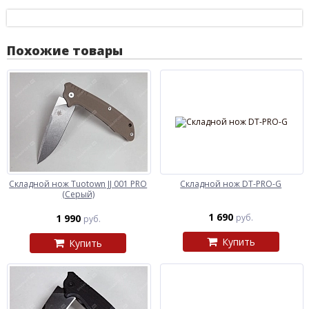
Похожие товары
Складной нож Tuotown JJ 001 PRO
Складной нож DT-PRO-G
(Серый)
1 690
1 990
руб.
руб.
Купить
Купить