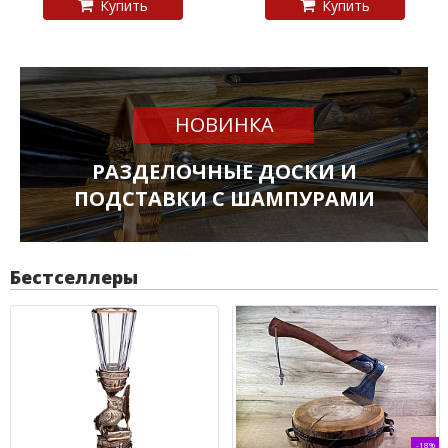
Купить
Купить
НОВИНКА
РАЗДЕЛОЧНЫЕ ДОСКИ И
ПОДСТАВКИ С ШАМПУРАМИ
Бестселлеры
-18%