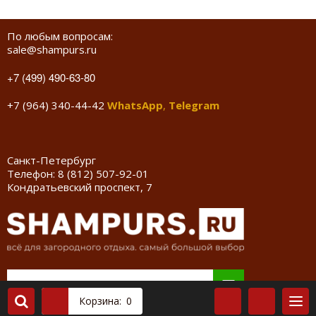
По любым вопросам:
sale@shampurs.ru
+7 (499) 490-63-80
+7 (964) 340-44-42
WhatsApp
,
Telegram
Санкт-Петербург
Телефон:
8 (812) 507-92-01
Кондратьевский проспект, 7
Корзина:
0