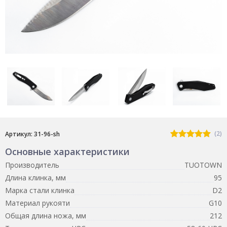
(2)
Артикул: 31-96-sh
Основные характеристики
Производитель
TUOTOWN
Длина клинка, мм
95
Марка стали клинка
D2
Материал рукояти
G10
Общая длина ножа, мм
212