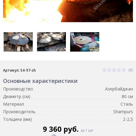
(0)
Артикул: 54-97-sh
Основные характеристики
Производство
Азербайджан
Диаметр (см)
80 см
Материал
Сталь
Производитель
Shampurs
Толщина (мм)
2-2,5
9 360 руб.
за 1 шт