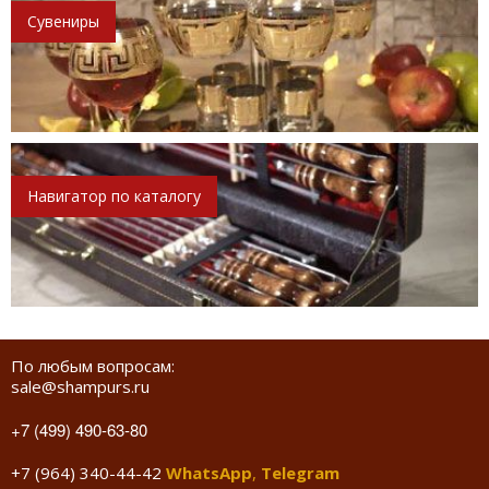
Сувениры
Навигатор по каталогу
По любым вопросам:
sale@shampurs.ru
+7 (499) 490-63-80
+7 (964) 340-44-42
WhatsApp
,
Telegram