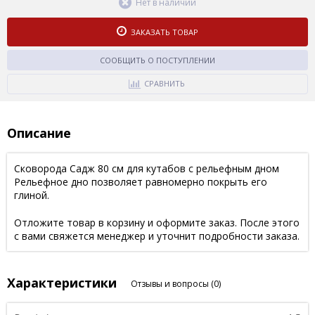
Нет в наличии
ЗАКАЗАТЬ ТОВАР
СООБЩИТЬ О ПОСТУПЛЕНИИ
СРАВНИТЬ
Описание
Сковорода Садж 80 см для кутабов с рельефным дном
Рельефное дно позволяет равномерно покрыть его
глиной.
Отложите товар в корзину и оформите заказ. После этого
с вами свяжется менеджер и уточнит подробности заказа.
Характеристики
Отзывы и вопросы
(0)