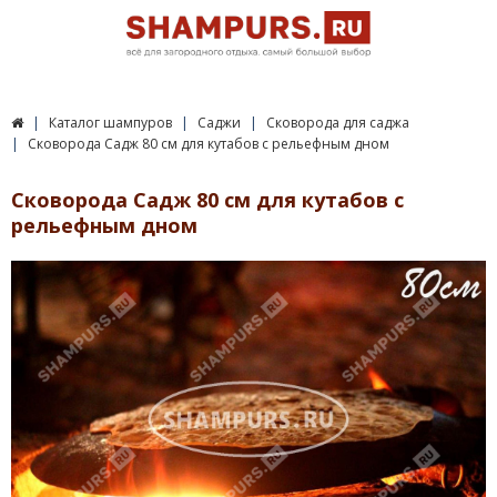
Каталог шампуров
Саджи
Сковорода для саджа
Сковорода Садж 80 см для кутабов с рельефным дном
Сковорода Садж 80 см для кутабов с
рельефным дном