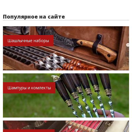
Популярное на сайте
Шашлычные наборы
Шампуры и комлекты