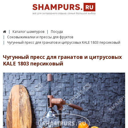
Каталог шампуров
Посуда
Соковыжималки и прессы для фруктов
Чугунный пресс для гранатов и цитрусовых KALE 1803 персиковый
Чугунный пресс для гранатов и цитрусовых
KALE 1803 персиковый