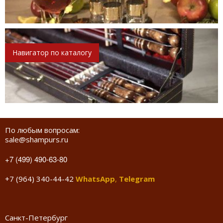
Навигатор по каталогу
По любым вопросам:
sale@shampurs.ru
+7 (499) 490-63-80
+7 (964) 340-44-42
WhatsApp
,
Telegram
Санкт-Петербург