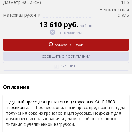
Диаметр чаши (см)
11.5
Нержавеющая
Материал рукояти
сталь
13 610 руб.
за 1 шт
Нет в наличии
ЗАКАЗАТЬ ТОВАР
СООБЩИТЬ О ПОСТУПЛЕНИИ
СРАВНИТЬ
Описание
Чугунный пресс для гранатов и цитрусовых KALE 1803
персиковый
Профессиональный пресс предназначен для
получения сока из гранатов и цитрусовых. Подходит для
домашнего использования и для мест общественного
питания с увеличенной нагрузкой.