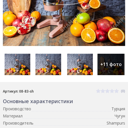
+11 фото
(0)
Артикул: 08-83-sh
Основные характеристики
Производство
Турция
Материал
Чугун
Производитель
Shampurs