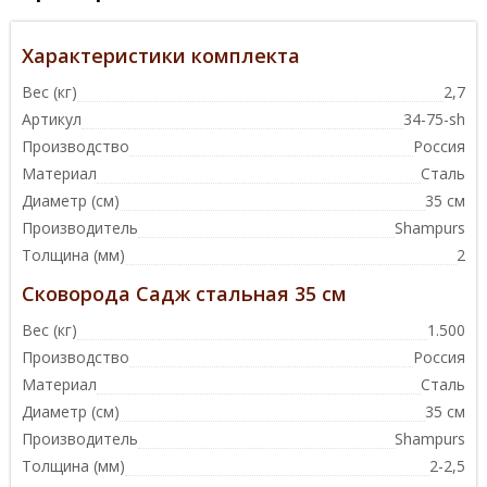
Характеристики комплекта
Вес (кг)
2,7
Артикул
34-75-sh
Производство
Россия
Материал
Сталь
Диаметр (см)
35 см
Производитель
Shampurs
Толщина (мм)
2
Сковорода Садж стальная 35 см
Вес (кг)
1.500
Производство
Россия
Материал
Сталь
Диаметр (см)
35 см
Производитель
Shampurs
Толщина (мм)
2-2,5