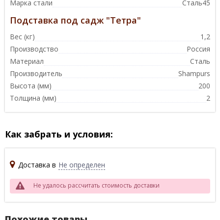
Марка стали
Сталь45
Подставка под садж "Тетра"
Вес (кг)
1,2
Производство
Россия
Материал
Сталь
Производитель
Shampurs
Высота (мм)
200
Толщина (мм)
2
Как забрать и условия:
Доставка в
Не определен
Не удалось рассчитать стоимость доставки
Похожие товары