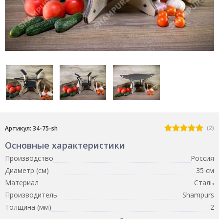
(2)
Артикул: 34-75-sh
Основные характеристики
Производство
Россия
Диаметр (см)
35 см
Материал
Сталь
Производитель
Shampurs
Толщина (мм)
2