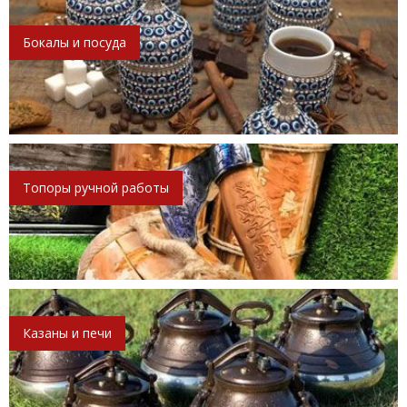
Бокалы и посуда
Топоры ручной работы
Казаны и печи