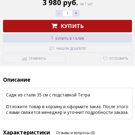
3 980 руб.
за 1 шт
-
+
КУПИТЬ
КУПИТЬ В 1 КЛИК
НАШЛИ ДЕШЕВЛЕ?
СРАВНИТЬ
ОТЛОЖИТЬ
Описание
Садж из стали 35 см с подставкой Тетра
Отложите товар в корзину и оформите заказ. После этого
с вами свяжется менеджер и уточнит подробности заказа.
Характеристики
Отзывы и вопросы
(0)