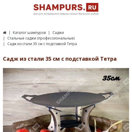
Каталог шампуров
Саджи
Стальные саджи (профессиональные)
Садж из стали 35 см с подставкой Тетра
Садж из стали 35 см с подставкой Тетра