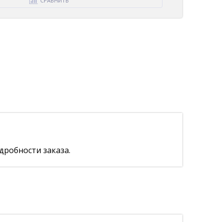
СРАВНИТЬ
дробности заказа.