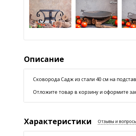
Описание
Сковорода Садж из стали 40 см на подста
Отложите товар в корзину и оформите зак
Характеристики
Отзывы и вопрос