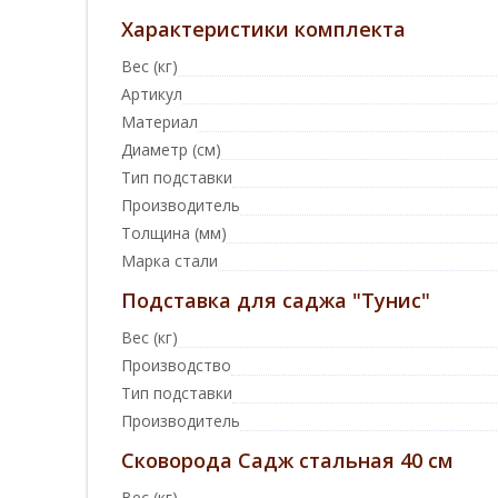
Характеристики комплекта
Вес (кг)
Артикул
Материал
Диаметр (см)
Тип подставки
Производитель
Толщина (мм)
Марка стали
Подставка для саджа "Тунис"
Вес (кг)
Производство
Тип подставки
Производитель
Сковорода Садж стальная 40 см
Вес (кг)