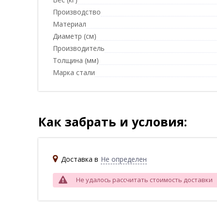
Производство
Материал
Диаметр (см)
Производитель
Толщина (мм)
Марка стали
Как забрать и условия:
Доставка в
Не определен
Не удалось рассчитать стоимость доставки