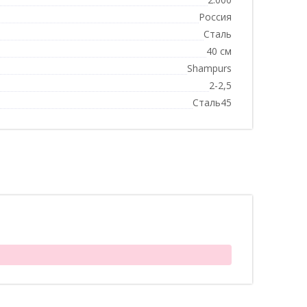
Россия
Сталь
40 см
Shampurs
2-2,5
Сталь45