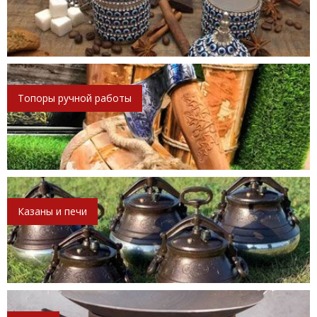
Топоры ручной работы
Казаны и печи