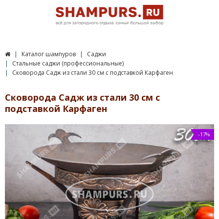
Каталог шампуров
Саджи
Стальные саджи (профессиональные)
Сковорода Садж из стали 30 см с подставкой Карфаген
Сковорода Садж из стали 30 см с
подставкой Карфаген
-17%