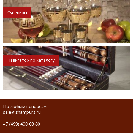
Сувениры
Навигатор по каталогу
По любым вопросам:
sale@shampurs.ru
+7 (499) 490-63-80