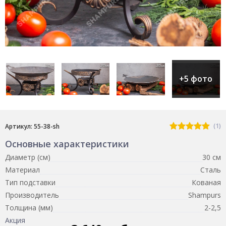
+5 фото
(1)
Артикул: 55-38-sh
Основные характеристики
Диаметр (см)
30 см
Материал
Сталь
Тип подставки
Кованая
Производитель
Shampurs
Толщина (мм)
2-2,5
Акция