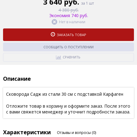
3 640 руб.
за 1 шт
4 380 руб.
Экономия 740 руб.
Нет в наличии
ЗАКАЗАТЬ ТОВАР
СООБЩИТЬ О ПОСТУПЛЕНИИ
СРАВНИТЬ
Описание
Сковорода Садж из стали 30 см с подставкой Карфаген
Отложите товар в корзину и оформите заказ. После этого
с вами свяжется менеджер и уточнит подробности заказа.
Характеристики
Отзывы и вопросы
(0)