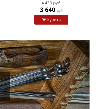
4 430 руб.
3 640
руб.
Купить