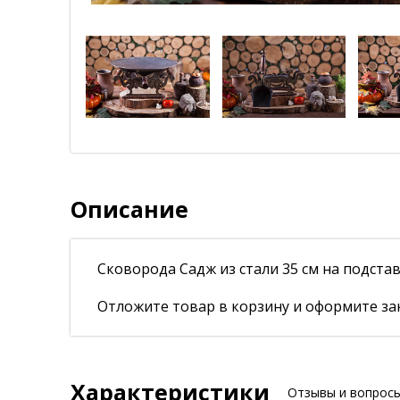
Описание
Сковорода Садж из стали 35 см на подстав
Отложите товар в корзину и оформите зак
Характеристики
Отзывы и вопрос