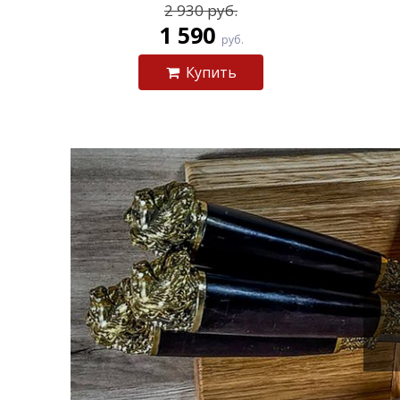
2 930 руб.
1 590
руб.
Купить