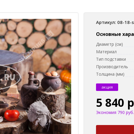
Артикул: 08-18-
Основные хар
Диаметр (см)
Материал
Тип подставки
Производитель
Толщина (мм)
акция
5 840 
Экономия 790 руб.