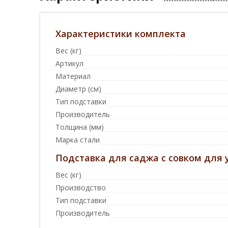
Характеристики комплекта
Вес (кг)
Артикул
Материал
Диаметр (см)
Тип подставки
Производитель
Толщина (мм)
Марка стали
Подставка для саджа с совком для 
Вес (кг)
Производство
Тип подставки
Производитель