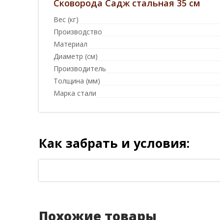
Сковорода Садж стальная 35 см
Вес (кг)
Производство
Материал
Диаметр (см)
Производитель
Толщина (мм)
Марка стали
Как забрать и условия:
Похожие товары