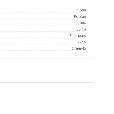
1.500
Россия
Сталь
35 см
Shampurs
2-2,5
Сталь45