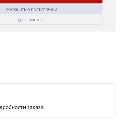
СООБЩИТЬ О ПОСТУПЛЕНИИ
СРАВНИТЬ
дробности заказа.