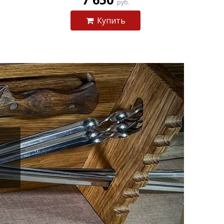
руб.
Купить