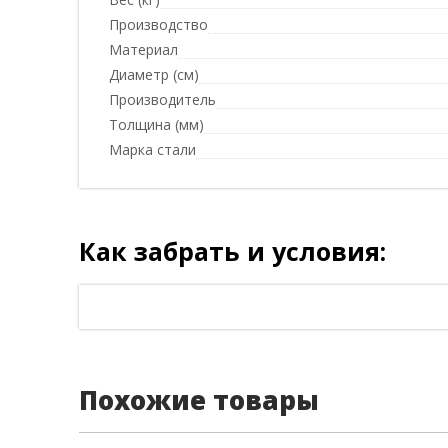
Производство
Материал
Диаметр (см)
Производитель
Толщина (мм)
Марка стали
Как забрать и условия:
Похожие товары