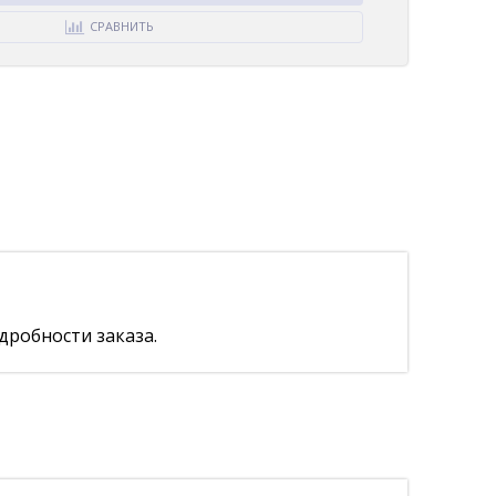
СРАВНИТЬ
дробности заказа.