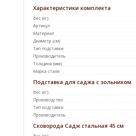
Характеристики комплекта
Вес (кг)
Артикул
Материал
Диаметр (см)
Тип подставки
Производитель
Толщина (мм)
Марка стали
Подставка для саджа с зольником
Вес (кг)
Производство
Тип подставки
Производитель
Сковорода Садж стальная 45 см
Вес (кг)