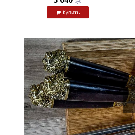
руб.
Купить