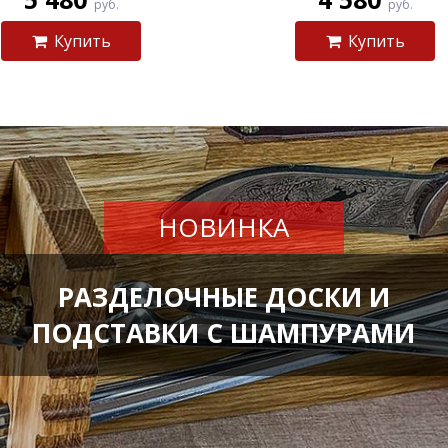
руб.
руб.
Купить
Купить
НОВИНКА
РАЗДЕЛОЧНЫЕ ДОСКИ И
ПОДСТАВКИ С ШАМПУРАМИ