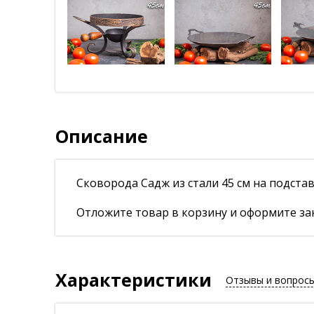
Описание
Сковорода Садж из стали 45 см на подста
Отложите товар в корзину и оформите зак
Характеристики
Отзывы и вопрос