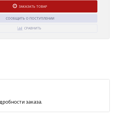
ЗАКАЗАТЬ ТОВАР
СООБЩИТЬ О ПОСТУПЛЕНИИ
СРАВНИТЬ
дробности заказа.