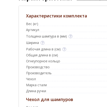
Характеристики комплекта
Вес (кг)
Артикул
Толщина шампура в (мм)
Ширина
Рабочая длина в (см)
Общая длина в (см)
Огнеупорное кольцо
Производство
Производитель
Чехол
Марка стали
Длина ручки
Чехол для шампуров