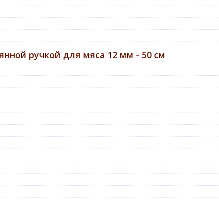
ной ручкой для мяса 12 мм - 50 см