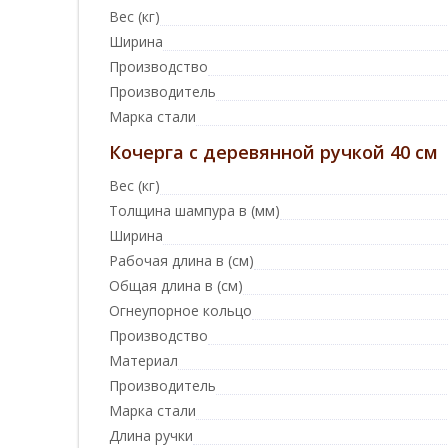
Вес (кг)
Ширина
Производство
Производитель
Марка стали
Кочерга с деревянной ручкой 40 см
Вес (кг)
Толщина шампура в (мм)
Ширина
Рабочая длина в (см)
Общая длина в (см)
Огнеупорное кольцо
Производство
Материал
Производитель
Марка стали
Длина ручки