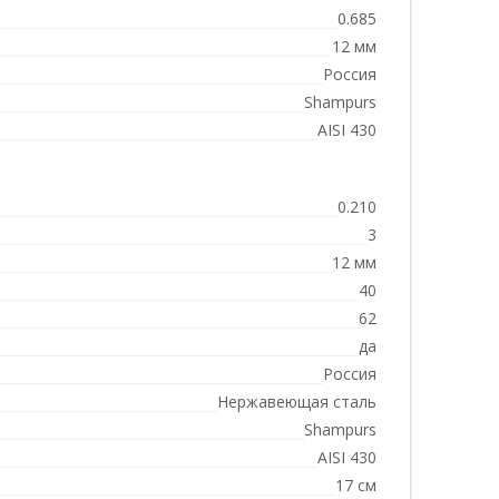
0.685
12 мм
Россия
Shampurs
AISI 430
0.210
3
12 мм
40
62
да
Россия
Нержавеющая сталь
Shampurs
AISI 430
17 см