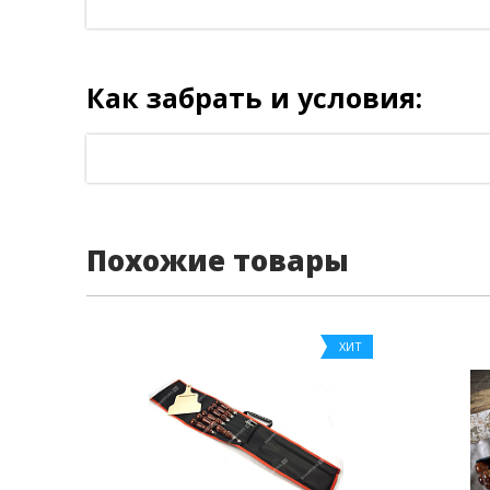
Как забрать и условия:
Похожие товары
ХИТ