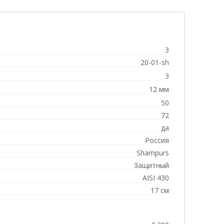
3
20-01-sh
3
12 мм
50
72
да
Россия
Shampurs
Защитный
AISI 430
17 см