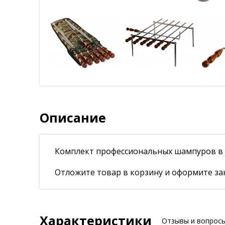
Описание
Комплект профессиональных шампуров в ч
Отложите товар в корзину и оформите зак
Характеристики
Отзывы и вопрос