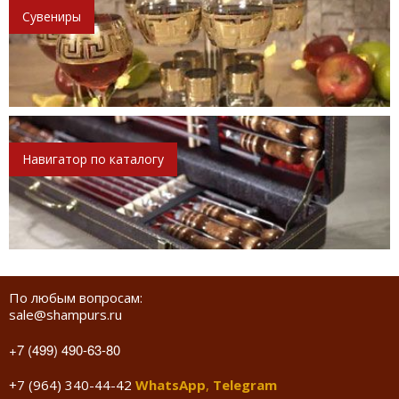
Сувениры
Навигатор по каталогу
По любым вопросам:
sale@shampurs.ru
+7 (499) 490-63-80
+7 (964) 340-44-42
WhatsApp
,
Telegram