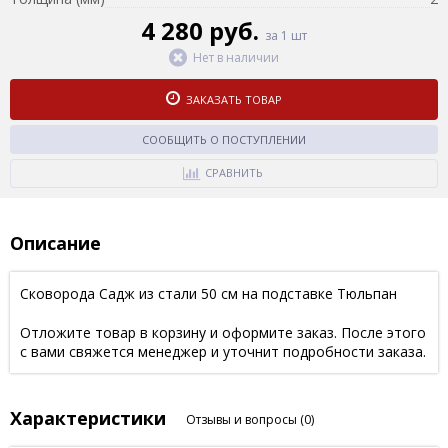
4 280 руб.
за 1 шт
Нет в наличии
ЗАКАЗАТЬ ТОВАР
СООБЩИТЬ О ПОСТУПЛЕНИИ
СРАВНИТЬ
Описание
Сковорода Садж из стали 50 см на подставке Тюльпан
Отложите товар в корзину и оформите заказ. После этого
с вами свяжется менеджер и уточнит подробности заказа.
Характеристики
Отзывы и вопросы
(0)