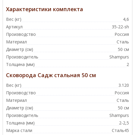
Характеристики комплекта
Вес (кг)
4,6
Артикул
35-22-sh
Производство
Россия
Материал
Сталь
Диаметр (см)
50 см
Производитель
Shampurs
Толщина (мм)
2
Сковорода Садж стальная 50 см
Вес (кг)
3.120
Производство
Россия
Материал
Сталь
Диаметр (см)
50 см
Производитель
Shampurs
Толщина (мм)
2-2,5
Марка стали
Сталь45