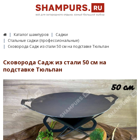
Каталог шампуров
Саджи
Стальные саджи (профессиональные)
Сковорода Садж из стали 50 см на подставке Тюльпан
Сковорода Садж из стали 50 см на
подставке Тюльпан