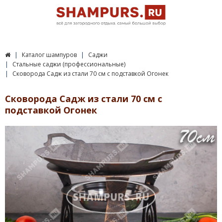
Каталог шампуров
Саджи
Стальные саджи (профессиональные)
Сковорода Садж из стали 70 см с подставкой Огонек
Сковорода Садж из стали 70 см с
подставкой Огонек