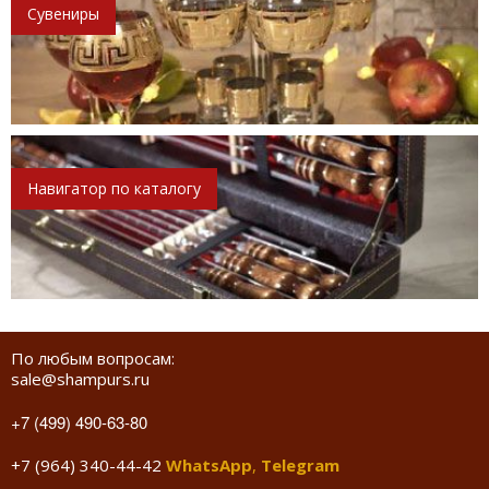
Сувениры
Навигатор по каталогу
По любым вопросам:
sale@shampurs.ru
+7 (499) 490-63-80
+7 (964) 340-44-42
WhatsApp
,
Telegram