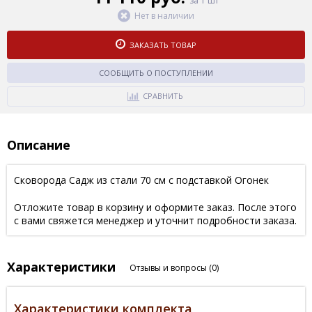
за 1 шт
Нет в наличии
ЗАКАЗАТЬ ТОВАР
СООБЩИТЬ О ПОСТУПЛЕНИИ
СРАВНИТЬ
Описание
Сковорода Садж из стали 70 см с подставкой Огонек
Отложите товар в корзину и оформите заказ. После этого
с вами свяжется менеджер и уточнит подробности заказа.
Характеристики
Отзывы и вопросы
(0)
Характеристики комплекта