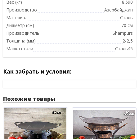
Вес (кг)
8.590
Производство
Азербайджан
Материал
Сталь
Диаметр (см)
70 см
Производитель
Shampurs
Толщина (мм)
2-2,5
Марка стали
Сталь45
Как забрать и условия:
Похожие товары