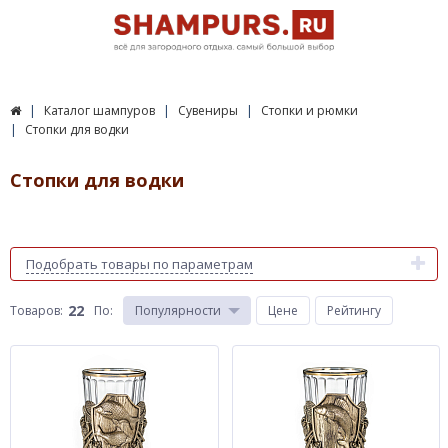
Каталог шампуров
Сувениры
Стопки и рюмки
Стопки для водки
Стопки для водки
Подобрать товары по параметрам
22
Товаров:
По
:
Популярности
Цене
Рейтингу