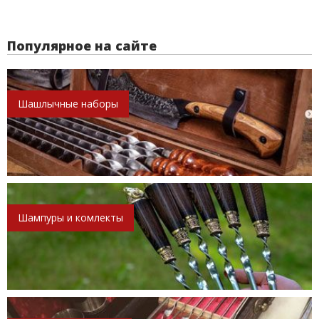
Популярное на сайте
Шашлычные наборы
Шампуры и комлекты