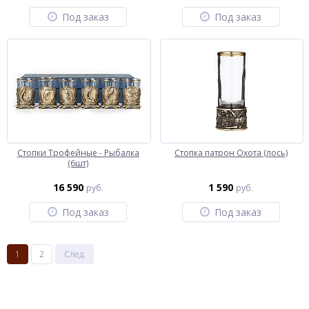
Под заказ
Под заказ
Стопки Трофейные - Рыбалка
Стопка патрон Охота (лось)
(6шт)
16 590
1 590
руб.
руб.
Под заказ
Под заказ
1
2
След.