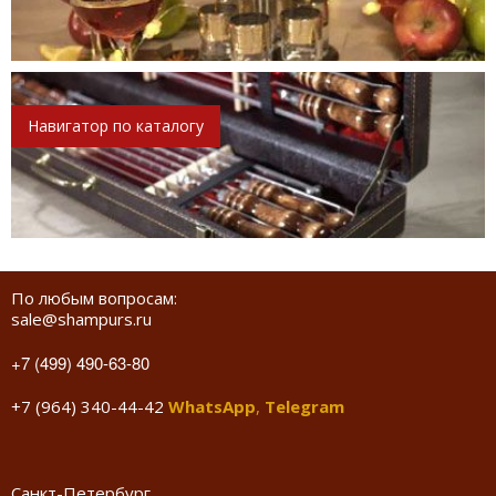
Навигатор по каталогу
По любым вопросам:
sale@shampurs.ru
+7 (499) 490-63-80
+7 (964) 340-44-42
WhatsApp
,
Telegram
Санкт-Петербург