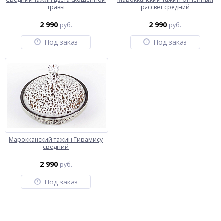
травы
рассвет средний
2 990
2 990
руб.
руб.
Под заказ
Под заказ
Марокканский тажин Тирамису
средний
2 990
руб.
Под заказ