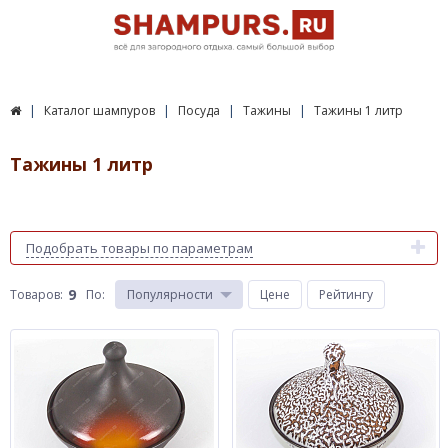
Каталог шампуров
Посуда
Тажины
Тажины 1 литр
Тажины 1 литр
Подобрать товары по параметрам
9
Товаров:
По
:
Популярности
Цене
Рейтингу