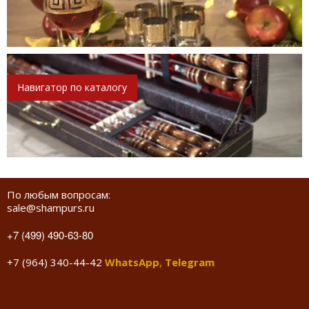
Навигатор по каталогу
По любым вопросам:
sale@shampurs.ru
+7 (499) 490-63-80
+7 (964) 340-44-42
WhatsApp
,
Telegram