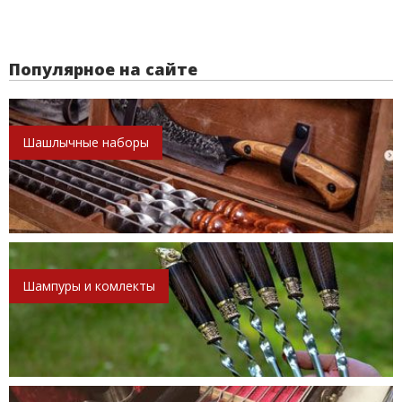
Популярное на сайте
Шашлычные наборы
Шампуры и комлекты