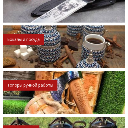
Бокалы и посуда
Топоры ручной работы