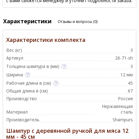
с вами свяжется менеджер и уточнит подробности заказа.
Характеристики
Отзывы и вопросы
(0)
Характеристики комплекта
Вес (кг)
3
Артикул
26-71-sh
Толщина шампура в (мм)
3
Ширина
12 мм
Рабочая длина в (см)
45
Общая длина в (см)
67
Производство
Россия
Нержавеющая
Материал
сталь
Производитель
Shampurs
Шампур с деревянной ручкой для мяса 12
мм - 45 см