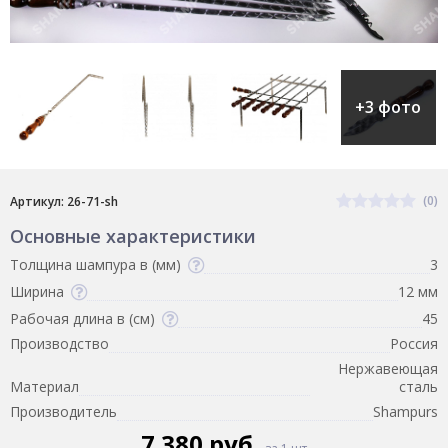
+3 фото
(0)
Артикул: 26-71-sh
Основные характеристики
Толщина шампура в (мм)
3
Ширина
12 мм
Рабочая длина в (см)
45
Производство
Россия
Нержавеющая
Материал
сталь
Производитель
Shampurs
7 380 руб.