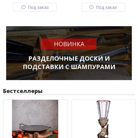
Под заказ
Под заказ
НОВИНКА
РАЗДЕЛОЧНЫЕ ДОСКИ И
ПОДСТАВКИ С ШАМПУРАМИ
Бестселлеры