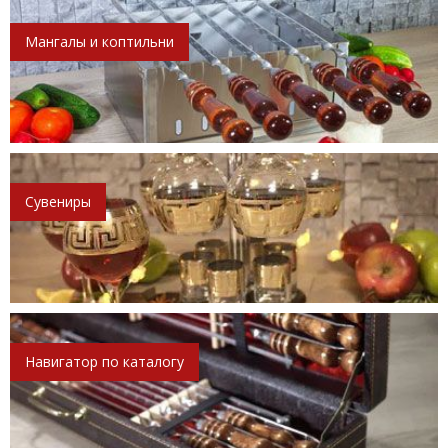
Мангалы и коптильни
Сувениры
Навигатор по каталогу