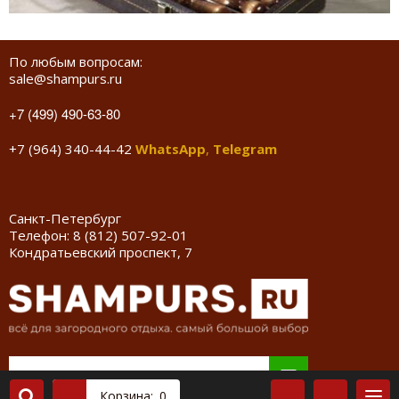
По любым вопросам:
sale@shampurs.ru
+7 (499) 490-63-80
+7 (964) 340-44-42
WhatsApp
,
Telegram
Санкт-Петербург
Телефон:
8 (812) 507-92-01
Кондратьевский проспект, 7
Корзина:
0