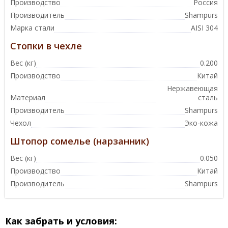
Производство
Россия
Производитель
Shampurs
Марка стали
AISI 304
Стопки в чехле
Вес (кг)
0.200
Производство
Китай
Нержавеющая
Материал
сталь
Производитель
Shampurs
Чехол
Эко-кожа
Штопор сомелье (нарзанник)
Вес (кг)
0.050
Производство
Китай
Производитель
Shampurs
Как забрать и условия: