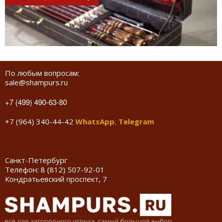
По любым вопросам:
sale@shampurs.ru
+7 (499) 490-63-80
+7 (964) 340-44-42
WhatsApp
,
Telegram
Санкт-Петербург
Телефон:
8 (812) 507-92-01
Кондратьевский проспект, 7